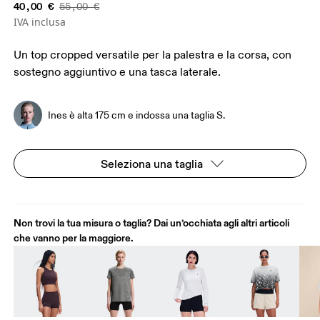
40,00 €
55,00 €
IVA inclusa
Un top cropped versatile per la palestra e la corsa, con
sostegno aggiuntivo e una tasca laterale.
Ines è alta 175 cm e indossa una taglia S.
Seleziona una taglia
Non trovi la tua misura o taglia? Dai un’occhiata agli altri articoli
che vanno per la maggiore.