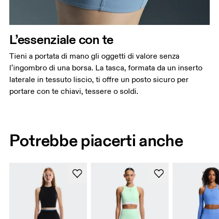
L’essenziale con te
Tieni a portata di mano gli oggetti di valore senza
l’ingombro di una borsa. La tasca, formata da un inserto
laterale in tessuto liscio, ti offre un posto sicuro per
portare con te chiavi, tessere o soldi.
Potrebbe piacerti anche