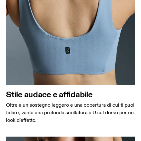
Stile audace e affidabile
Oltre a un sostegno leggero e una copertura di cui ti puoi
fidare, vanta una profonda scollatura a U sul dorso per un
look d’effetto.