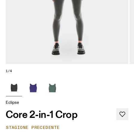
1/4
Eclipse
Core 2-in-1 Crop
STAGIONE PRECEDENTE