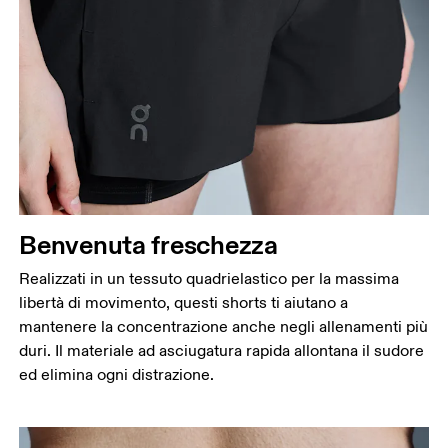
Benvenuta freschezza
Realizzati in un tessuto quadrielastico per la massima
libertà di movimento, questi shorts ti aiutano a
mantenere la concentrazione anche negli allenamenti più
duri. Il materiale ad asciugatura rapida allontana il sudore
ed elimina ogni distrazione.