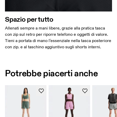
Spazio per tutto
Allenati sempre a mani libere, grazie alla pratica tasca
con zip sul retro per riporre telefono e oggetti di valore.
Tieni a portata di mano l’essenziale nella tasca posteriore
con zip. e al taschino aggiuntivo sugli shorts interni.
Potrebbe piacerti anche