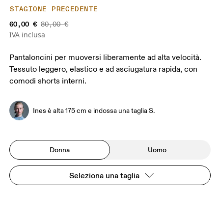
STAGIONE PRECEDENTE
60,00 €
80,00 €
IVA inclusa
Pantaloncini per muoversi liberamente ad alta velocità.
Tessuto leggero, elastico e ad asciugatura rapida, con
comodi shorts interni.
Ines è alta 175 cm e indossa una taglia S.
Donna
Uomo
Seleziona una taglia