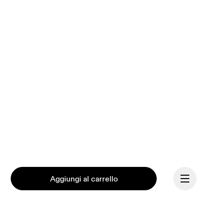
Aggiungi al carrello