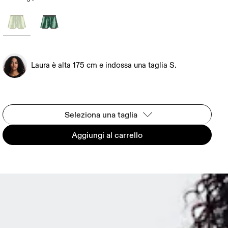
Laura è alta 175 cm e indossa una taglia S.
Seleziona una taglia
Aggiungi al carrello