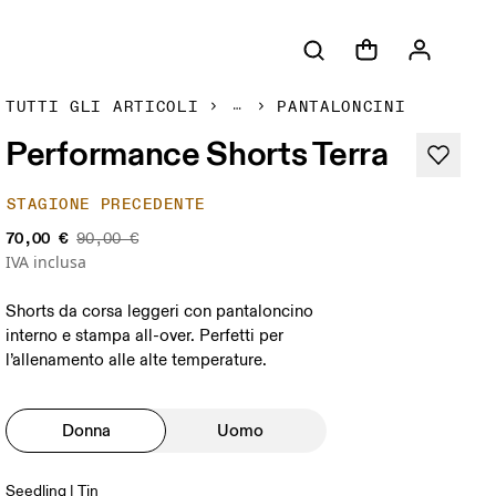
TUTTI GLI ARTICOLI
PANTALONCINI
Performance Shorts Terra
STAGIONE PRECEDENTE
70,00 €
90,00 €
IVA inclusa
Shorts da corsa leggeri con pantaloncino
interno e stampa all-over. Perfetti per
l’allenamento alle alte temperature.
Donna
Uomo
Seedling | Tin