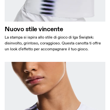
Nuovo stile vincente
La stampa si ispira allo stile di gioco di Iga Świątek:
disinvolto, grintoso, coraggioso. Questa canotta ti offre
un look d’effetto per accompagnare il tuo gioco.