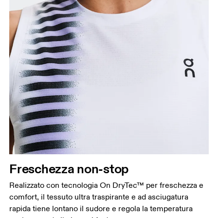
Freschezza non-stop
Realizzato con tecnologia On DryTec™ per freschezza e
comfort, il tessuto ultra traspirante e ad asciugatura
rapida tiene lontano il sudore e regola la temperatura