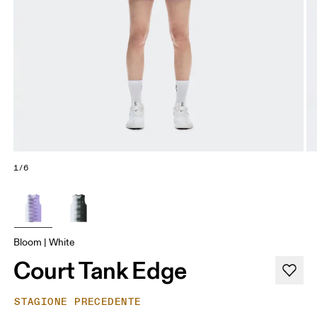
1/6
Bloom | White
Court Tank Edge
STAGIONE PRECEDENTE