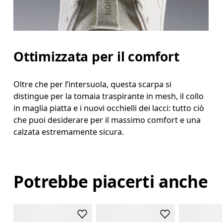
Ottimizzata per il comfort
Oltre che per l’intersuola, questa scarpa si
distingue per la tomaia traspirante in mesh, il collo
in maglia piatta e i nuovi occhielli dei lacci: tutto ciò
che puoi desiderare per il massimo comfort e una
calzata estremamente sicura.
Potrebbe piacerti anche