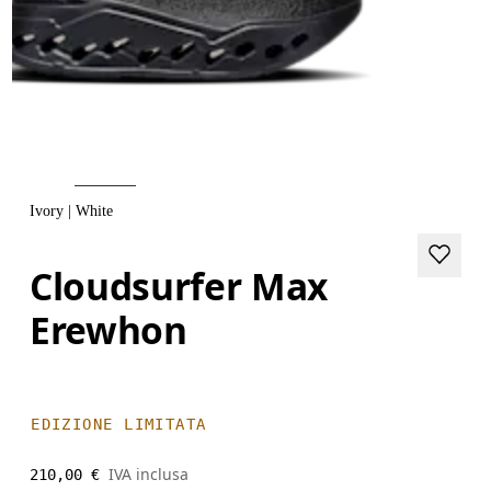
Ivory | White
Cloudsurfer Max
Erewhon
EDIZIONE LIMITATA
IVA inclusa
210,00 €