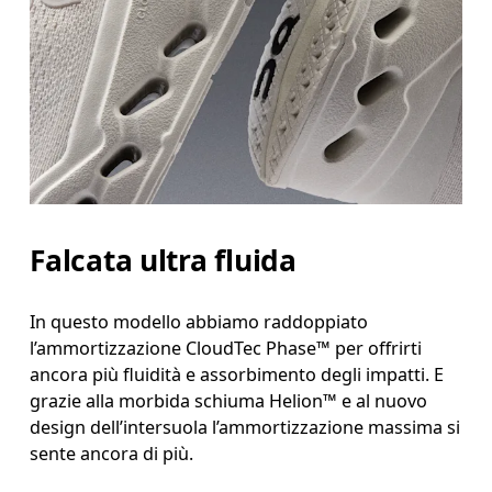
Falcata ultra fluida
In questo modello abbiamo raddoppiato
l’ammortizzazione CloudTec Phase™ per offrirti
ancora più fluidità e assorbimento degli impatti. E
grazie alla morbida schiuma Helion™ e al nuovo
design dell’intersuola l’ammortizzazione massima si
sente ancora di più.