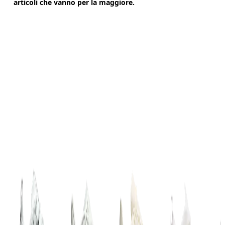
articoli che vanno per la maggiore.