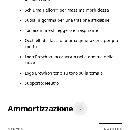
Schiuma Helion™ per massima morbidezza
Suola in gomma per una trazione affidabile
Tomaia in mesh leggero e traspirante
Occhielli dei lacci di ultima generazione per più
comfort
Logo Erewhon incorporato nella gomma della
suola
Logo Erewhon tono su tono sulla tomaia
Supporto: Neutro
Ammortizzazione
MINIMA
MASSIMA