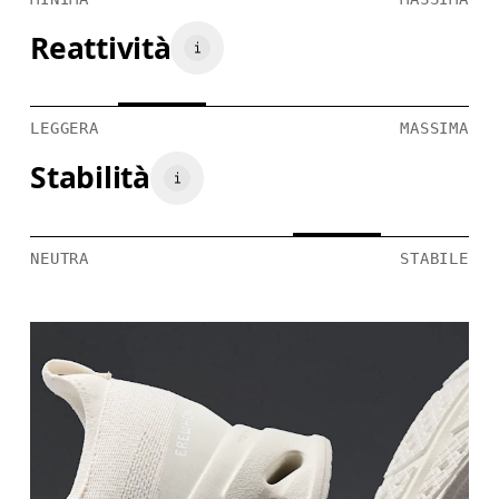
Reattività
LEGGERA
MASSIMA
Stabilità
NEUTRA
STABILE