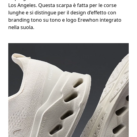
Los Angeles. Questa scarpa è fatta per le corse
lunghe e si distingue per il design d’effetto con
branding tono su tono e logo Erewhon integrato
nella suola.