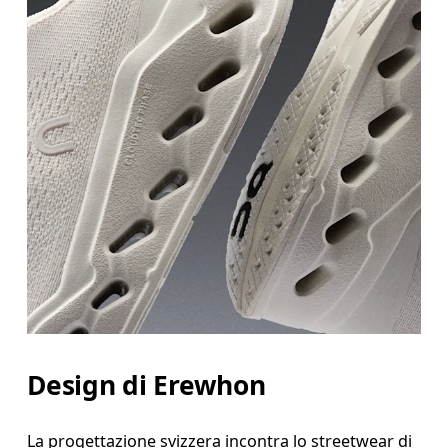
Design di Erewhon
La progettazione svizzera incontra lo streetwear di