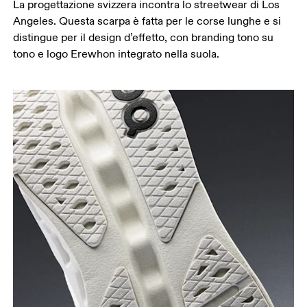
La progettazione svizzera incontra lo streetwear di Los
Angeles. Questa scarpa è fatta per le corse lunghe e si
distingue per il design d’effetto, con branding tono su
tono e logo Erewhon integrato nella suola.