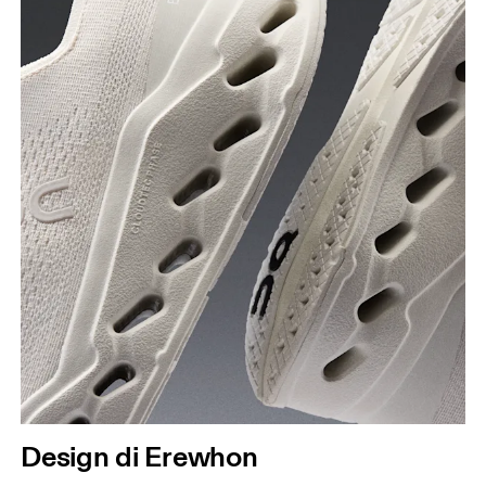
Design di Erewhon