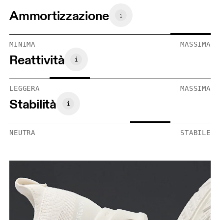
Ammortizzazione
MINIMA
MASSIMA
Reattività
LEGGERA
MASSIMA
Stabilità
NEUTRA
STABILE