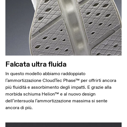
Falcata ultra fluida
In questo modello abbiamo raddoppiato
l’ammortizzazione CloudTec Phase™ per offrirti ancora
più fluidità e assorbimento degli impatti. E grazie alla
morbida schiuma Helion™ e al nuovo design
dell’intersuola l’ammortizzazione massima si sente
ancora di più.