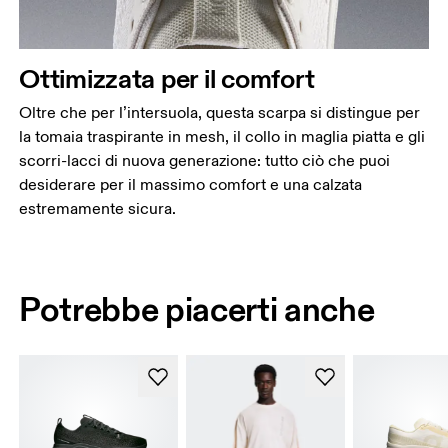
Ottimizzata per il comfort
Oltre che per l’intersuola, questa scarpa si distingue per
la tomaia traspirante in mesh, il collo in maglia piatta e gli
scorri-lacci di nuova generazione: tutto ciò che puoi
desiderare per il massimo comfort e una calzata
estremamente sicura.
Potrebbe piacerti anche