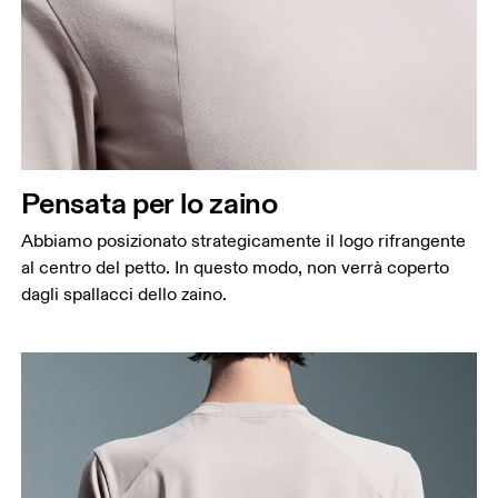
Pensata per lo zaino
Abbiamo posizionato strategicamente il logo rifrangente
al centro del petto. In questo modo, non verrà coperto
dagli spallacci dello zaino.