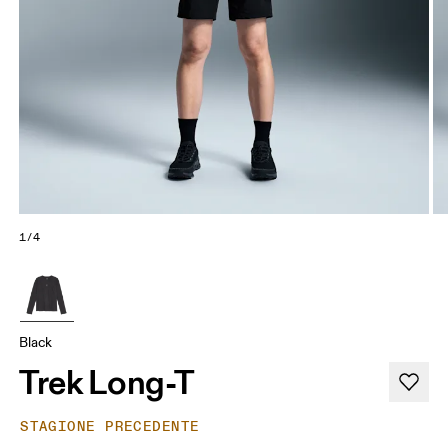
1/4
Black
Trek Long-T
STAGIONE PRECEDENTE