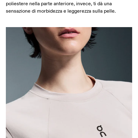
poliestere nella parte anteriore, invece, ti dà una
sensazione di morbidezza e leggerezza sulla pelle.