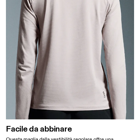
Facile da abbinare
Questa maglia dalla vestibilità regolare offre una