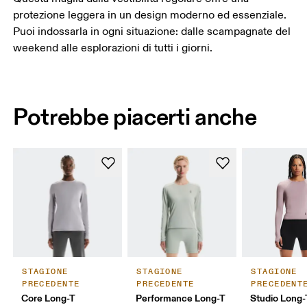
protezione leggera in un design moderno ed essenziale.
Puoi indossarla in ogni situazione: dalle scampagnate del
weekend alle esplorazioni di tutti i giorni.
Potrebbe piacerti anche
STAGIONE
STAGIONE
STAGIONE
PRECEDENTE
PRECEDENTE
PRECEDENT
Core Long-T
Performance Long-T
Studio Long-