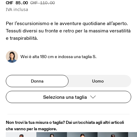
CHF 85.00
CHF 110.00
IVA inclusa
Per l’escursionismo e le avventure quotidiane all’aperto.
Tessuti diversi su fronte e retro per la massima versatilità
e traspirabilità.
Wei è alta 180 cm e indossa una taglia S.
Donna
Uomo
Seleziona una taglia
Non trovi la tua misura o taglia? Dai un’occhiata agli altri articoli
che vanno per la maggiore.