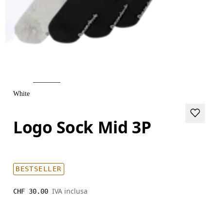
White
Logo Sock Mid 3P
BESTSELLER
IVA inclusa
CHF 30.00