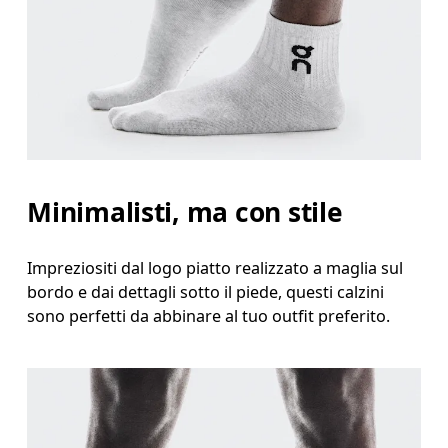
Minimalisti, ma con stile
Impreziositi dal logo piatto realizzato a maglia sul
bordo e dai dettagli sotto il piede, questi calzini
sono perfetti da abbinare al tuo outfit preferito.