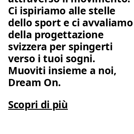
Ci ispiriamo alle stelle 
dello sport e ci avvaliamo
della progettazione 
svizzera per spingerti 
verso i tuoi sogni. 
Muoviti insieme a noi, 
Dream On.
Scopri di più