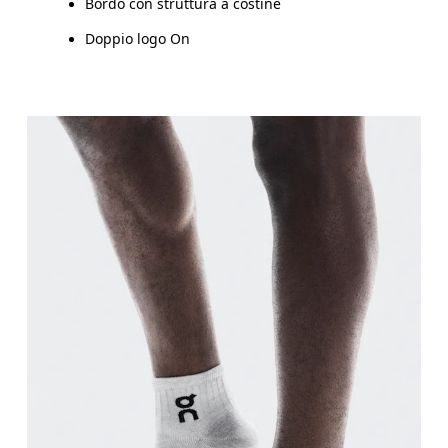
Bordo con struttura a costine
Doppio logo On