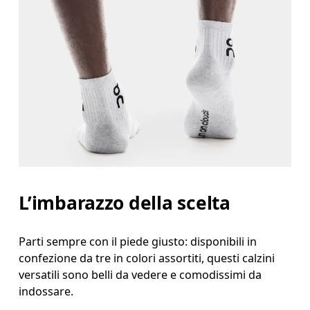
L’imbarazzo della scelta
Parti sempre con il piede giusto: disponibili in
confezione da tre in colori assortiti, questi calzini
versatili sono belli da vedere e comodissimi da
indossare.