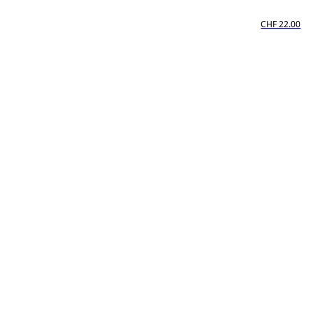
CHF 22.00