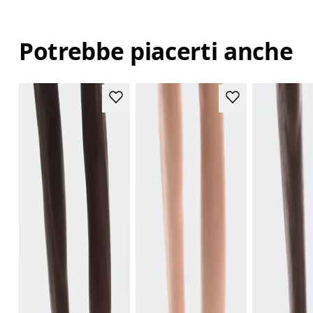
Potrebbe piacerti anche