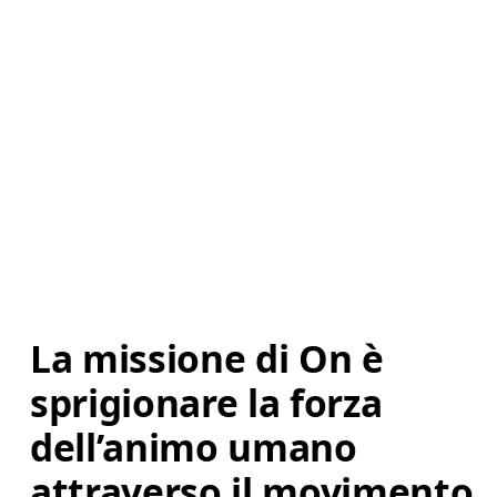
La missione di On è 
sprigionare la forza 
dell’animo umano 
attraverso il movimento. 