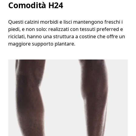
Comodità H24
Questi calzini morbidi e lisci mantengono freschi i
piedi, e non solo: realizzati con tessuti preferred e
riciclati, hanno una struttura a costine che offre un
maggiore supporto plantare.