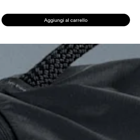
Aggiungi al carrello