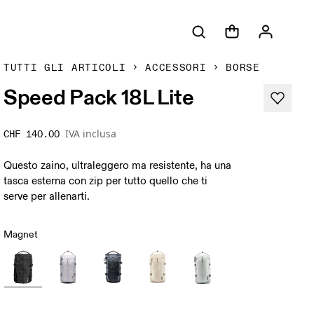
TUTTI GLI ARTICOLI
ACCESSORI
BORSE
Speed Pack 18L Lite
IVA inclusa
CHF 140.00
Questo zaino, ultraleggero ma resistente, ha una
tasca esterna con zip per tutto quello che ti
serve per allenarti.
Magnet