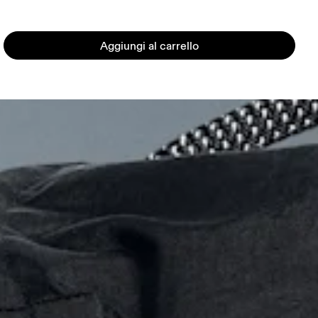
Aggiungi al carrello