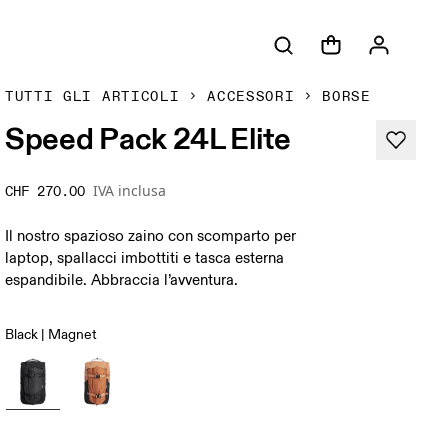
TUTTI GLI ARTICOLI
ACCESSORI
BORSE
Speed Pack 24L Elite
IVA inclusa
CHF 270.00
Il nostro spazioso zaino con scomparto per
laptop, spallacci imbottiti e tasca esterna
espandibile. Abbraccia l’avventura.
Black | Magnet