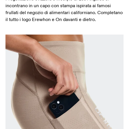
incontrano in un capo con stampa ispirata ai famosi
frullati del negozio di alimentari californiano. Completano
il tutto i logo Erewhon e On davanti e dietro.