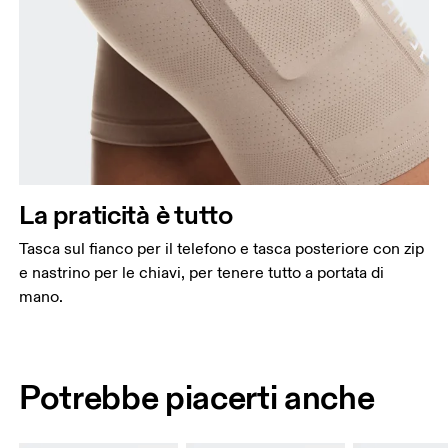
La praticità è tutto
Tasca sul fianco per il telefono e tasca posteriore con zip
e nastrino per le chiavi, per tenere tutto a portata di
mano.
Potrebbe piacerti anche