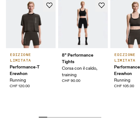
8" Performance
EDIZIONE
EDIZIONE
LIMITATA
LIMITATA
Tights
Performance-T
Performance
Corsa con il caldo,
Erewhon
Erewhon
training
Running
Running
CHF 90.00
CHF 120.00
CHF 105.00