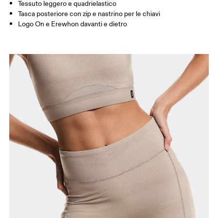
Tessuto leggero e quadrielastico
Tasca posteriore con zip e nastrino per le chiavi
Come prendere le misure
Logo On e Erewhon davanti e dietro