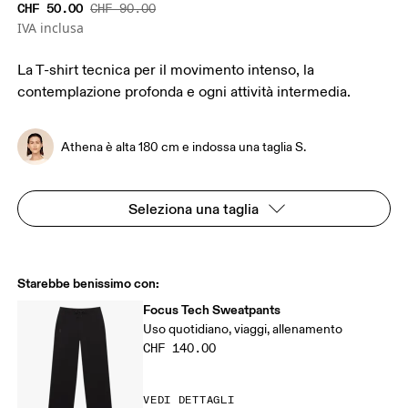
CHF 50.00
CHF 90.00
IVA inclusa
La T-shirt tecnica per il movimento intenso, la
contemplazione profonda e ogni attività intermedia.
Athena è alta 180 cm e indossa una taglia S.
Seleziona una taglia
Starebbe benissimo con:
Focus Tech Sweatpants
Uso quotidiano, viaggi, allenamento
CHF 140.00
VEDI DETTAGLI