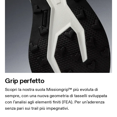
Grip perfetto
Scopri la nostra suola Missiongrip™ più evoluta di
sempre, con una nuova geometria di tasselli sviluppata
con l’analisi agli elementi finiti (FEA). Per un’aderenza
senza pari sui trail più impegnativi.