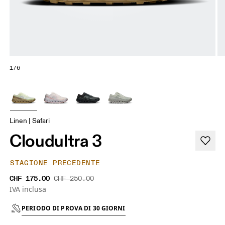
1/6
Linen | Safari
Cloudultra 3
STAGIONE PRECEDENTE
CHF 175.00
CHF 250.00
IVA inclusa
PERIODO DI PROVA DI 30 GIORNI