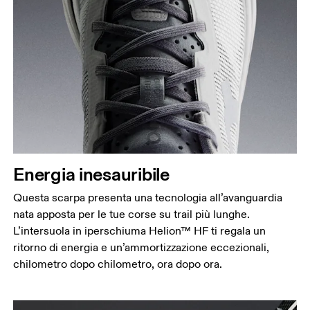
Energia inesauribile
Questa scarpa presenta una tecnologia all’avanguardia
nata apposta per le tue corse su trail più lunghe.
L’intersuola in iperschiuma Helion™ HF ti regala un
ritorno di energia e un’ammortizzazione eccezionali,
chilometro dopo chilometro, ora dopo ora.