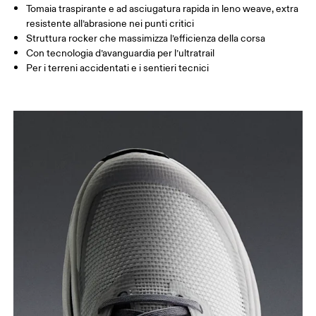
Tomaia traspirante e ad asciugatura rapida in leno weave, extra
resistente all’abrasione nei punti critici
Struttura rocker che massimizza l’efficienza della corsa
Con tecnologia d’avanguardia per l’ultratrail
Per i terreni accidentati e i sentieri tecnici