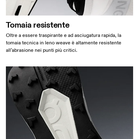
Tomaia resistente
Oltre a essere traspirante e ad asciugatura rapida, la
tomaia tecnica in leno weave è altamente resistente
all’abrasione nei punti più critici.