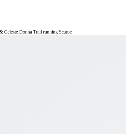
y & Celeste Donna Trail running Scarpe