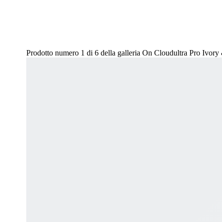
Prodotto numero 1 di 6 della galleria On Cloudultra Pro Ivor