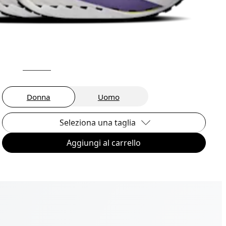
Donna
Uomo
Seleziona una taglia
Aggiungi al carrello