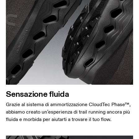
Sensazione fluida
Grazie al sistema di ammortizzazione CloudTec Phase™,
abbiamo creato un’esperienza di trail running ancora più
fluida e morbida per aiutarti a trovare il tuo flow.