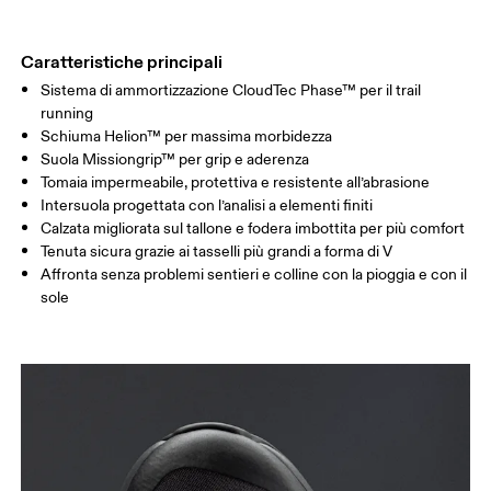
Caratteristiche principali
Sistema di ammortizzazione CloudTec Phase™ per il trail
running
Schiuma Helion™ per massima morbidezza
Suola Missiongrip™ per grip e aderenza
Tomaia impermeabile, protettiva e resistente all’abrasione
Intersuola progettata con l’analisi a elementi finiti
Calzata migliorata sul tallone e fodera imbottita per più comfort
Tenuta sicura grazie ai tasselli più grandi a forma di V
Affronta senza problemi sentieri e colline con la pioggia e con il
sole