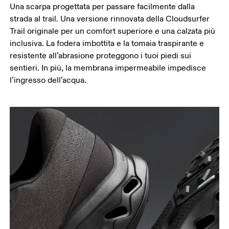
Una scarpa progettata per passare facilmente dalla
strada al trail. Una versione rinnovata della Cloudsurfer
Trail originale per un comfort superiore e una calzata più
inclusiva. La fodera imbottita e la tomaia traspirante e
resistente all’abrasione proteggono i tuoi piedi sui
sentieri. In più, la membrana impermeabile impedisce
l’ingresso dell’acqua.