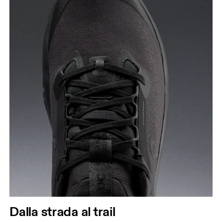
Dalla strada al trail