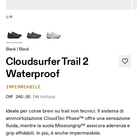
1/6
Black | Black
Cloudsurfer Trail 2
Waterproof
IMPERMEABILE
IVA inclusa
CHF 240.00
Ideale per corse brevi su trail non tecnici. Il sistema di
ammortizzazione CloudTec Phase™ offre una sensazione
fluida, mentre la suola Missiongrip™ assicura aderenza e
grip affidabili. In più, è anche impermeabile.