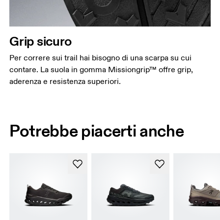
Grip sicuro
Per correre sui trail hai bisogno di una scarpa su cui
contare. La suola in gomma Missiongrip™ offre grip,
aderenza e resistenza superiori.
Potrebbe piacerti anche