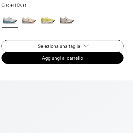
Glacier | Dust
Seleziona una taglia
Aggiungi al carrello