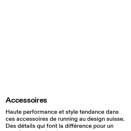
Accessoires
Haute performance et style tendance dans
ces accessoires de running au design suisse.
Des détails qui font la différence pour un