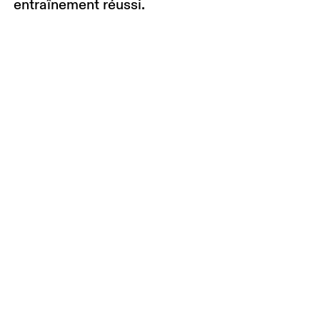
entraînement réussi.