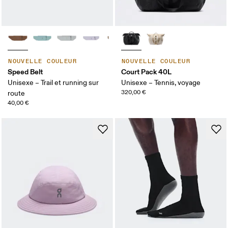
NOUVELLE COULEUR
NOUVELLE COULEUR
Speed Belt
Court Pack 40L
Unisexe – Trail et running sur
Unisexe – Tennis, voyage
320,00 €
route
40,00 €