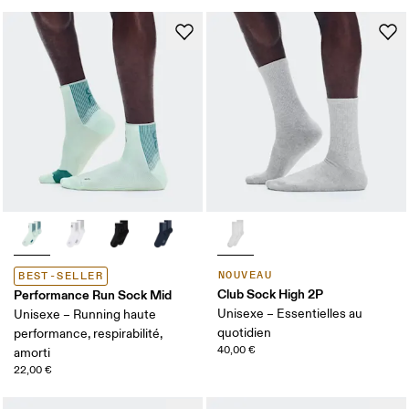
NOUVEAU
BEST-SELLER
Club Sock High 2P
Performance Run Sock Mid
Unisexe – Essentielles au
Unisexe – Running haute
quotidien
performance, respirabilité,
40,00 €
amorti
22,00 €