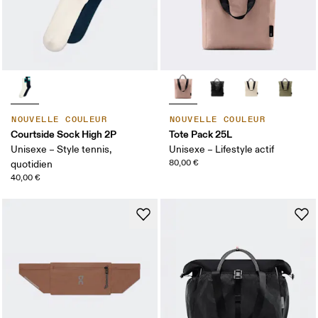
NOUVELLE COULEUR
NOUVELLE COULEUR
Courtside Sock High 2P
Tote Pack 25L
Unisexe – Style tennis,
Unisexe – Lifestyle actif
80,00 €
quotidien
40,00 €