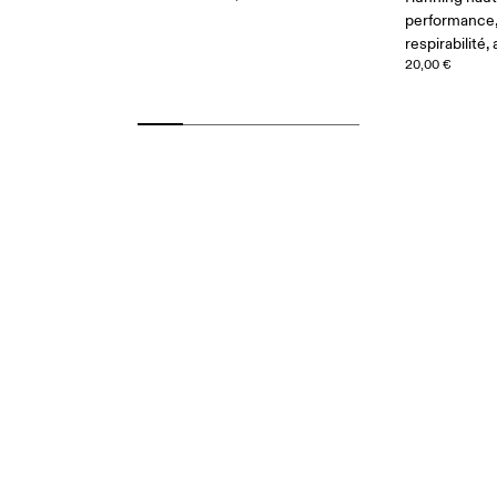
performance
respirabilité,
20,00 €