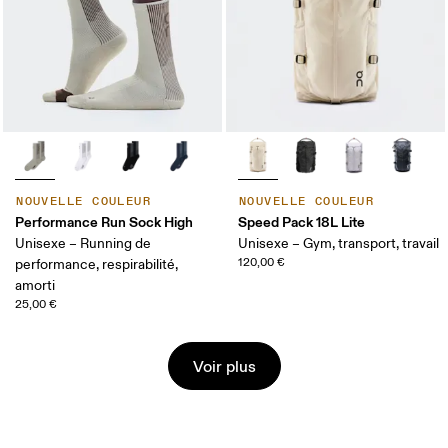
NOUVELLE COULEUR
NOUVELLE COULEUR
Performance Run Sock High
Speed Pack 18L Lite
Unisexe – Running de
Unisexe – Gym, transport, travail
120,00 €
performance, respirabilité,
amorti
25,00 €
Voir plus