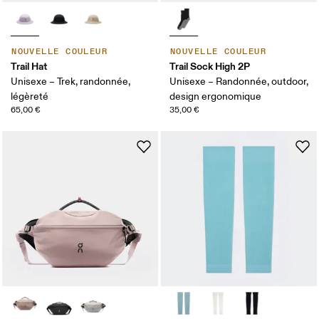
NOUVELLE COULEUR
NOUVELLE COULEUR
Trail Hat
Trail Sock High 2P
Unisexe – Trek, randonnée,
Unisexe – Randonnée, outdoor,
légèreté
design ergonomique
65,00 €
35,00 €