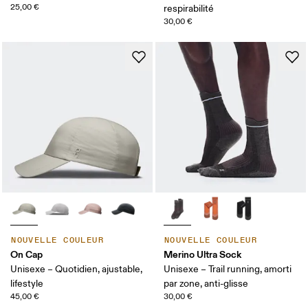
25,00 €
respirabilité
30,00 €
NOUVELLE COULEUR
NOUVELLE COULEUR
On Cap
Merino Ultra Sock
Unisexe – Quotidien, ajustable,
Unisexe – Trail running, amorti
lifestyle
par zone, anti-glisse
45,00 €
30,00 €