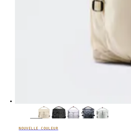
NOUVELLE COULEUR