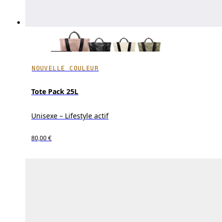
NOUVELLE COULEUR
Tote Pack 25L
Unisexe – Lifestyle actif
80,00 €