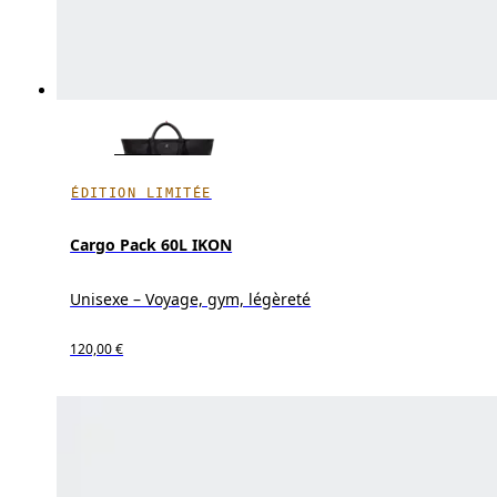
ÉDITION LIMITÉE
Cargo Pack 60L IKON
Unisexe – Voyage, gym, légèreté
120,00 €