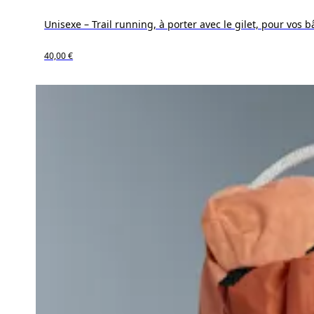
Unisexe – Trail running, à porter avec le gilet, pour vos 
40,00 €