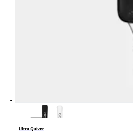
Ultra Quiver