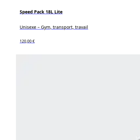
Speed Pack 18L Lite
Unisexe – Gym, transport, travail
120,00 €