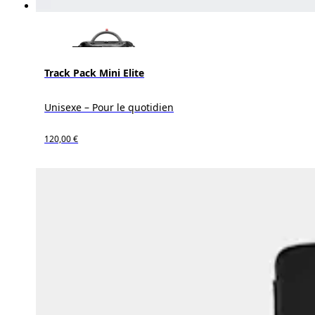
Track Pack Mini Elite
Unisexe – Pour le quotidien
120,00 €