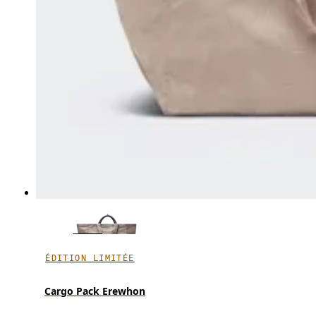
ÉDITION LIMITÉE
Cargo Pack Erewhon