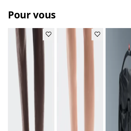
Pour vous