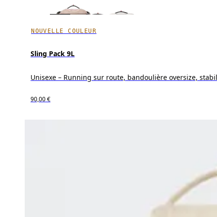
NOUVELLE COULEUR
Sling Pack 9L
Unisexe – Running sur route, bandoulière oversize, stabil
90,00 €