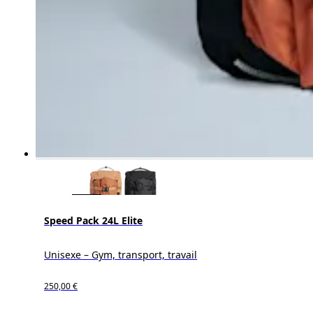
Speed Pack 24L Elite
Unisexe – Gym, transport, travail
250,00 €