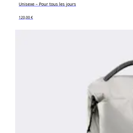
Unisexe – Pour tous les jours
120,00 €