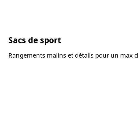
Sacs de sport
Rangements malins et détails pour un max de 