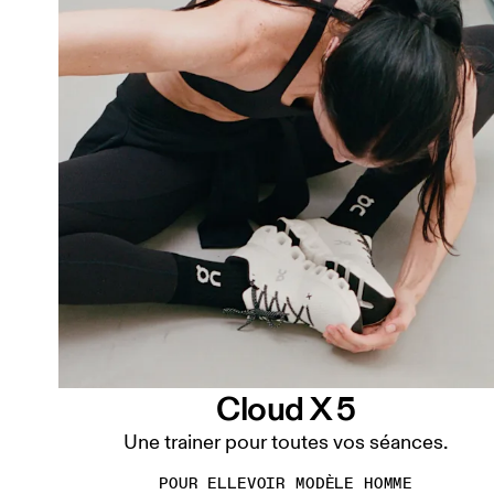
Cloud X 5
Une trainer pour toutes vos séances.
POUR ELLE
VOIR MODÈLE HOMME