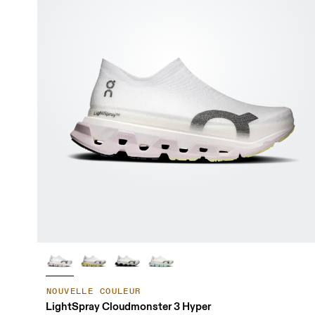
NOUVELLE COULEUR
LightSpray Cloudmonster 3 Hyper