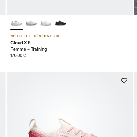
NOUVELLE GÉNÉRATION
Cloud X 5
Femme – Training
170,00 €