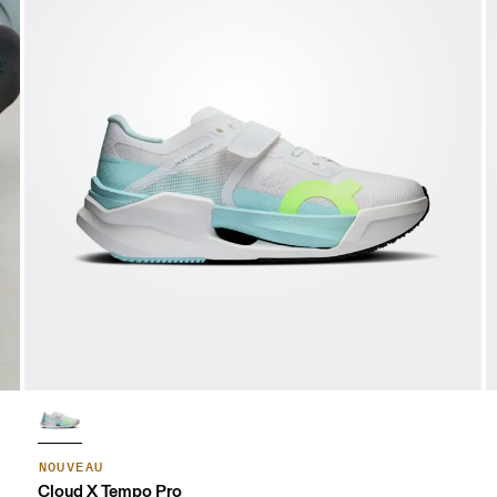
NOUVEAU
Cloud X Tempo Pro