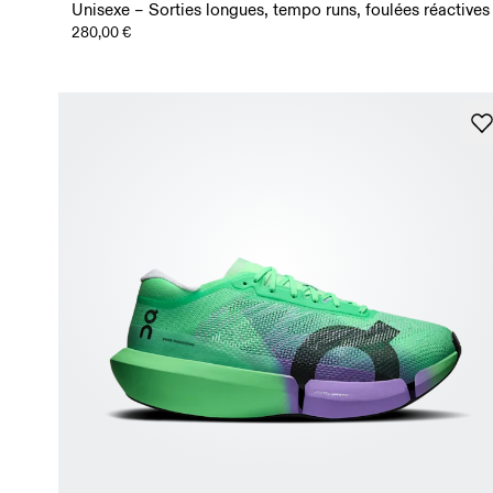
Unisexe – Sorties longues, tempo runs, foulées réactives
280,00 €