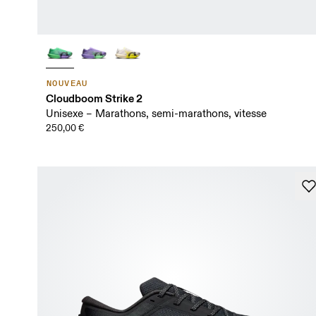
NOUVEAU
Cloudboom Strike 2
Unisexe – Marathons, semi-marathons, vitesse
250,00 €