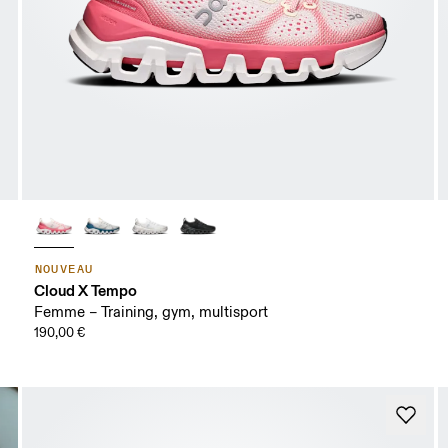
NOUVEAU
Cloud X Tempo
Femme – Training, gym, multisport
190,00 €