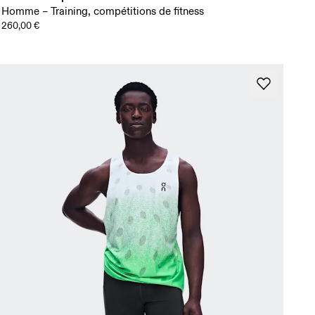
Homme – Training, compétitions de fitness
260,00 €