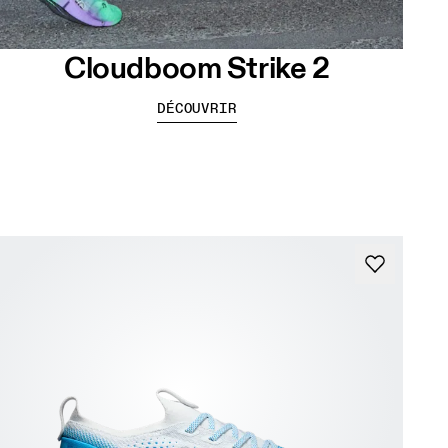
Cloudboom Strike 2
DÉCOUVRIR