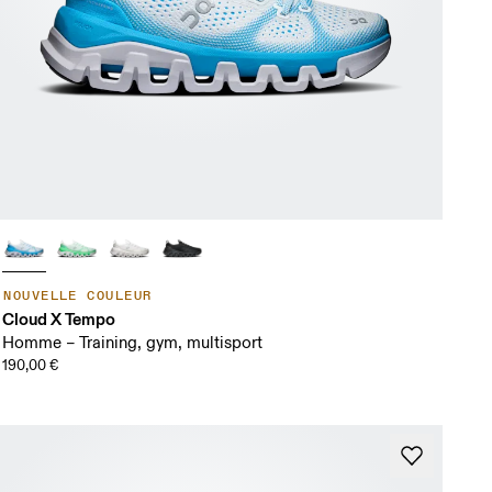
NOUVELLE COULEUR
Cloud X Tempo
Homme – Training, gym, multisport
190,00 €