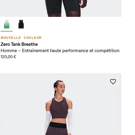
NOUVELLE COULEUR
Zero Tank Breathe
Homme – Entraînement haute performance et compétition
120,00 €