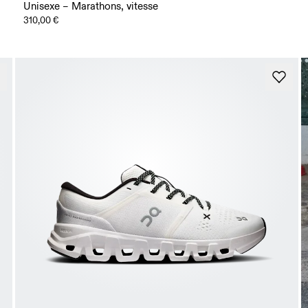
Unisexe – Marathons, vitesse
310,00 €