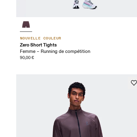
NOUVELLE COULEUR
Zero Short Tights
Femme – Running de compétition
90,00 €