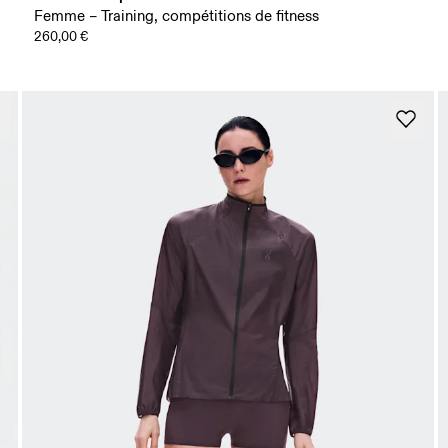
Femme – Training, compétitions de fitness
260,00 €