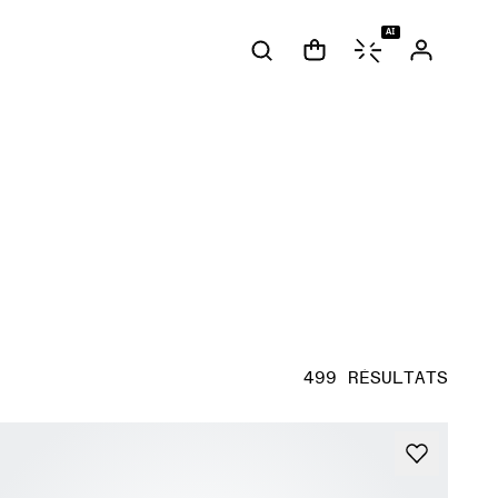
AI
499 RÉSULTATS