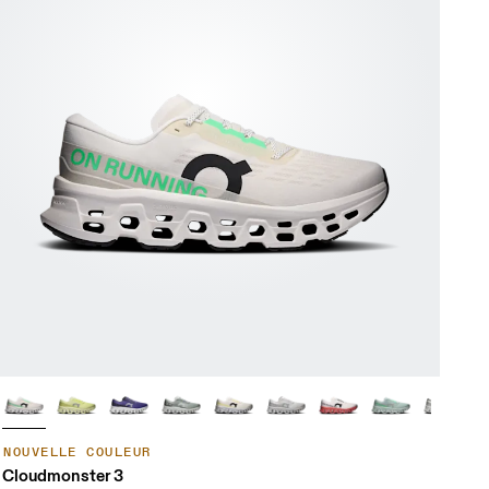
NOUVELLE COULEUR
Cloudmonster 3