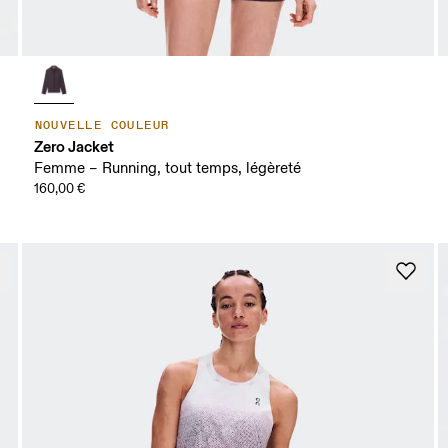
NOUVELLE COULEUR
Zero Jacket
Femme – Running, tout temps, légèreté
160,00 €