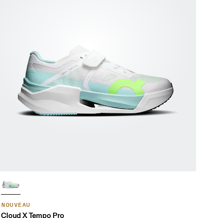
NOUVEAU
Cloud X Tempo Pro