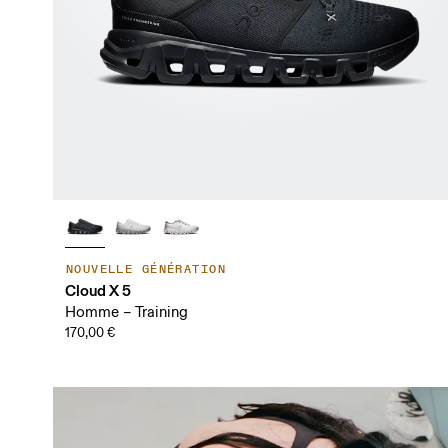
NOUVELLE GÉNÉRATION
Cloud X 5
Homme – Training
170,00 €