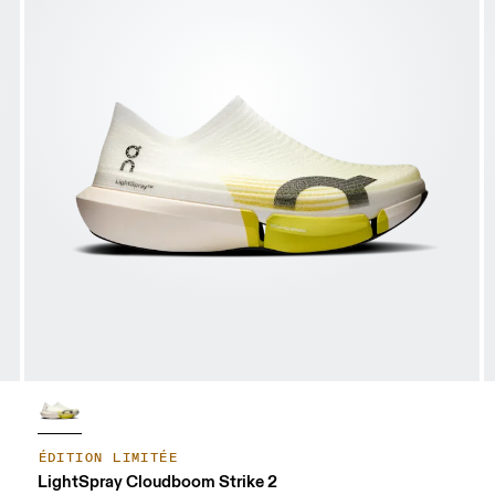
ÉDITION LIMITÉE
LightSpray Cloudboom Strike 2