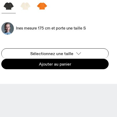
Ines mesure 175 cm et porte une taille S
Sélectionnez une taille
Ajouter au panier