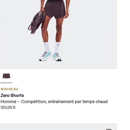
NOUVEAU
Zero Shorts
Homme – Compétition, entraînement par temps chaud
120,00 €