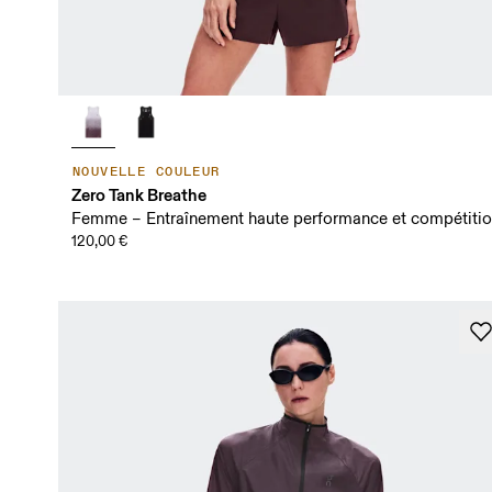
NOUVELLE COULEUR
Zero Tank Breathe
Femme – Entraînement haute performance et compétiti
120,00 €