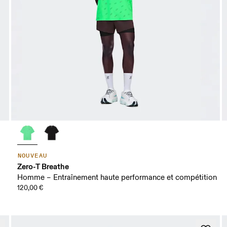
NOUVEAU
Zero-T Breathe
Homme – Entraînement haute performance et compétition
120,00 €