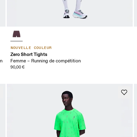
NOUVELLE COULEUR
Zero Short Tights
on
Femme – Running de compétition
90,00 €