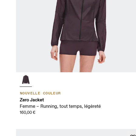
NOUVELLE COULEUR
Zero Jacket
Femme – Running, tout temps, légèreté
160,00 €