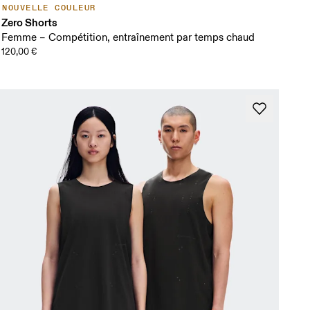
NOUVELLE COULEUR
Zero Shorts
Femme – Compétition, entraînement par temps chaud
120,00 €