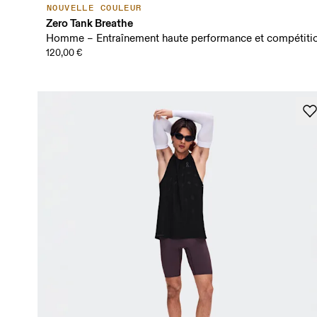
NOUVELLE COULEUR
Zero Tank Breathe
Homme – Entraînement haute performance et compétiti
120,00 €