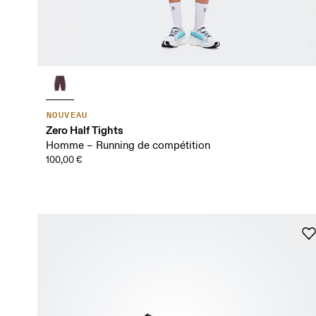
NOUVEAU
Zero Half Tights
Homme – Running de compétition
100,00 €