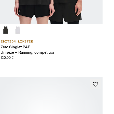
ÉDITION LIMITÉE
Zero Singlet PAF
Unisexe – Running, compétition
120,00 €