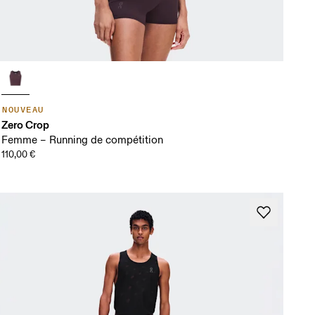
NOUVEAU
Zero Crop
Femme – Running de compétition
110,00 €