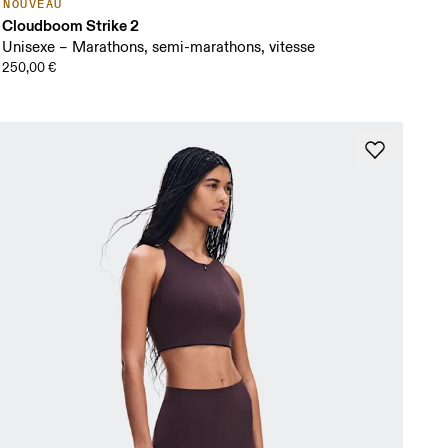
NOUVEAU
Cloudboom Strike 2
Unisexe – Marathons, semi-marathons, vitesse
250,00 €