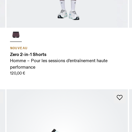
NOUVEAU
Zero 2-in-1 Shorts
Homme – Pour les sessions d’entraînement haute
performance
120,00 €