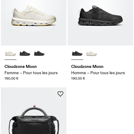
Cloudzone Moon
Cloudzone Moon
Femme – Pour tous les jours
Homme – Pour tous les jours
190,00 €
190,00 €