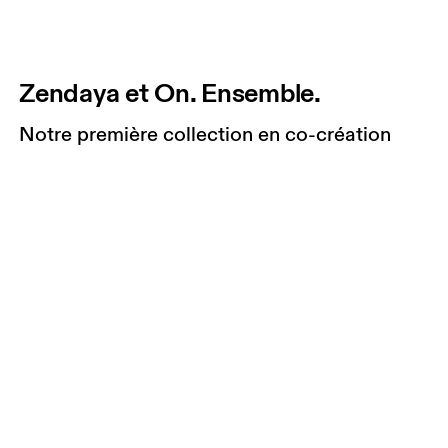
Zendaya et On. Ensemble.
Notre première collection en co-création