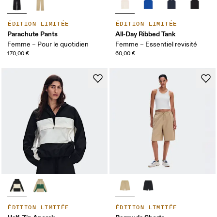
ÉDITION LIMITÉE
ÉDITION LIMITÉE
Parachute Pants
All-Day Ribbed Tank
Femme – Pour le quotidien
Femme – Essentiel revisité
170,00 €
60,00 €
ÉDITION LIMITÉE
ÉDITION LIMITÉE