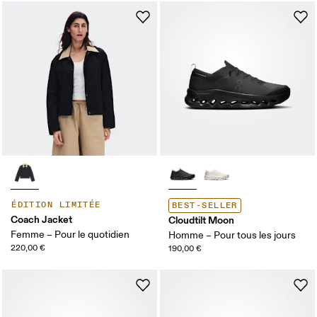
ÉDITION LIMITÉE
BEST-SELLER
Coach Jacket
Cloudtilt Moon
Femme – Pour le quotidien
Homme – Pour tous les jours
220,00 €
190,00 €