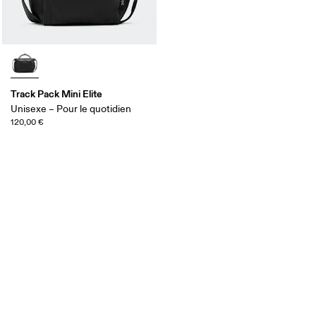
Track Pack Mini Elite
Unisexe – Pour le quotidien
120,00 €