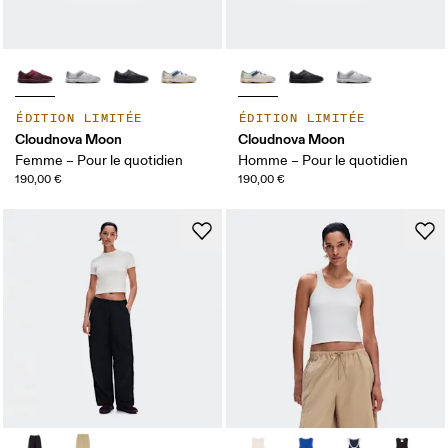
ÉDITION LIMITÉE
ÉDITION LIMITÉE
Cloudnova Moon
Cloudnova Moon
Femme – Pour le quotidien
Homme – Pour le quotidien
190,00 €
190,00 €