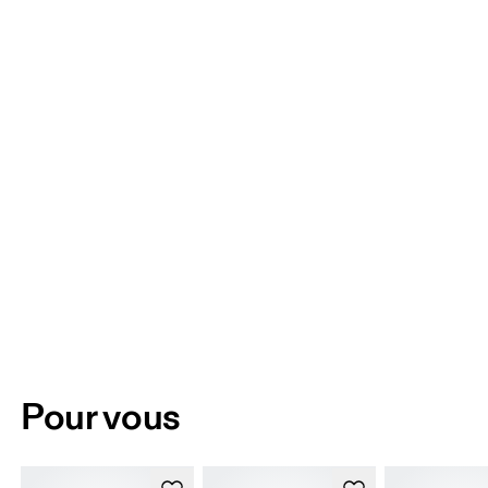
Pour vous