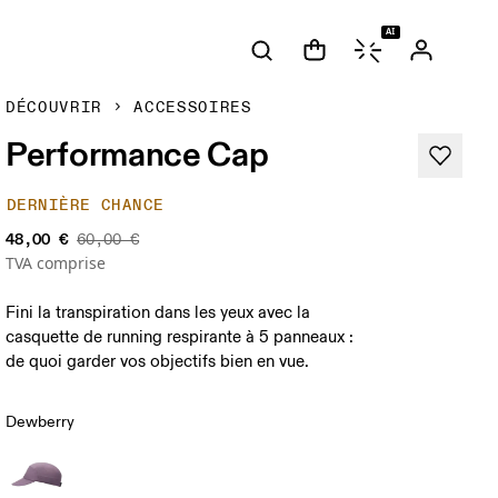
AI
DÉCOUVRIR
ACCESSOIRES
Performance Cap
DERNIÈRE CHANCE
48,00 €
60,00 €
TVA comprise
Fini la transpiration dans les yeux avec la
casquette de running respirante à 5 panneaux :
de quoi garder vos objectifs bien en vue.
Dewberry