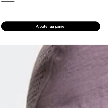
Ajouter au panier