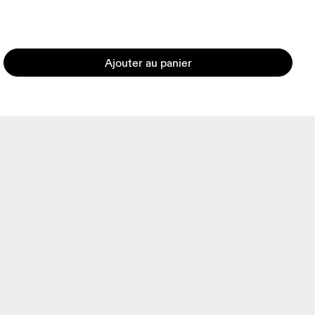
Ajouter au panier