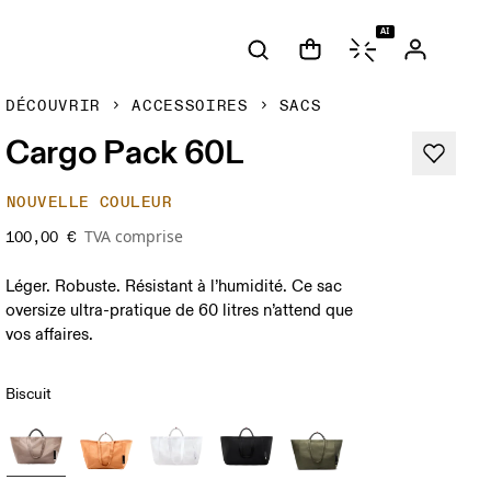
AI
DÉCOUVRIR
ACCESSOIRES
SACS
Cargo Pack 60L
NOUVELLE COULEUR
TVA comprise
100,00 €
Léger. Robuste. Résistant à l’humidité. Ce sac
oversize ultra-pratique de 60 litres n’attend que
vos affaires.
Biscuit