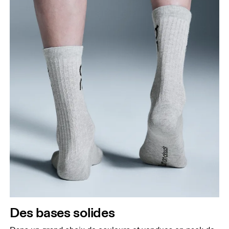
Des bases solides