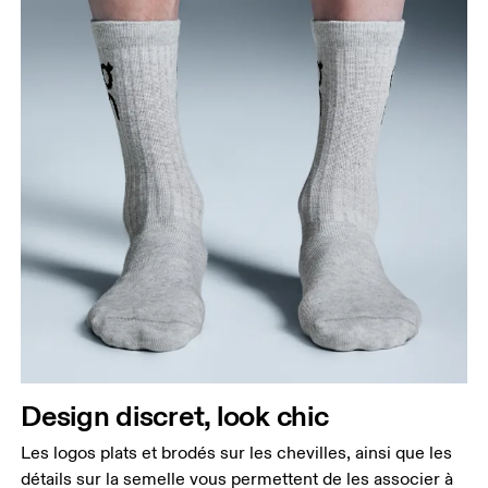
Design discret, look chic
Les logos plats et brodés sur les chevilles, ainsi que les
détails sur la semelle vous permettent de les associer à