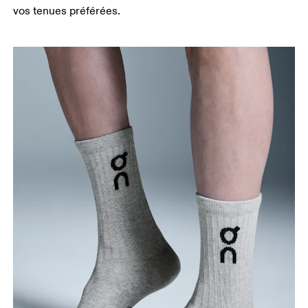
vos tenues préférées.