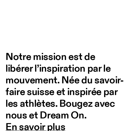
Notre mission est de 
libérer l’inspiration par le 
mouvement. Née du savoir-
faire suisse et inspirée par 
les athlètes. Bougez avec 
nous et Dream On. 
En savoir plus