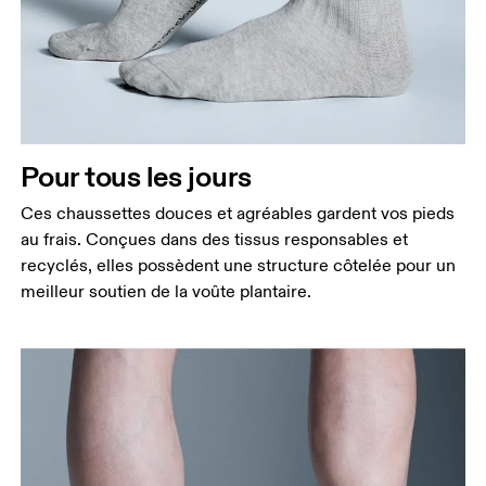
Pour tous les jours
Ces chaussettes douces et agréables gardent vos pieds
au frais. Conçues dans des tissus responsables et
recyclés, elles possèdent une structure côtelée pour un
meilleur soutien de la voûte plantaire.