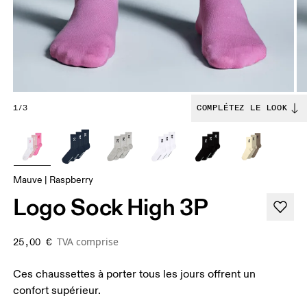
1/3
COMPLÉTEZ LE LOOK
Mauve | Raspberry
Logo Sock High 3P
TVA comprise
25,00 €
Ces chaussettes à porter tous les jours offrent un
confort supérieur.