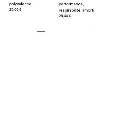
polyvalence
performance,
25,00 €
respirabilité, amorti
25,00 €