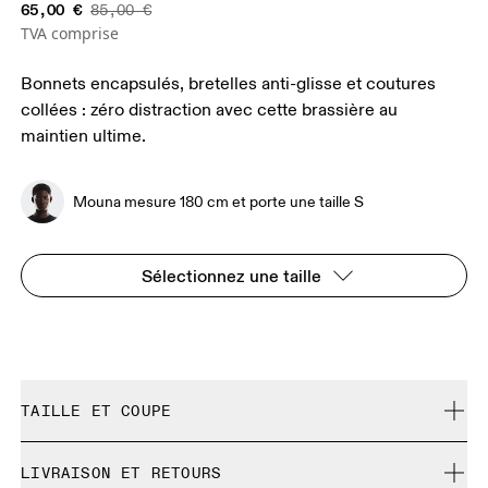
65,00 €
85,00 €
TVA comprise
Bonnets encapsulés, bretelles anti-glisse et coutures
collées : zéro distraction avec cette brassière au
maintien ultime.
Mouna mesure 180 cm et porte une taille S
Sélectionnez une taille
TAILLE ET COUPE
Correspond à la taille réelle.
LIVRAISON ET RETOURS