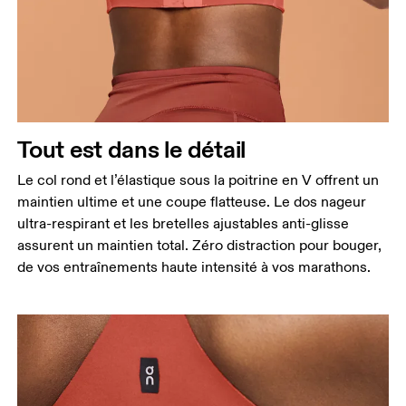
Tout est dans le détail
Le col rond et l’élastique sous la poitrine en V offrent un
maintien ultime et une coupe flatteuse. Le dos nageur
ultra-respirant et les bretelles ajustables anti-glisse
assurent un maintien total. Zéro distraction pour bouger,
de vos entraînements haute intensité à vos marathons.