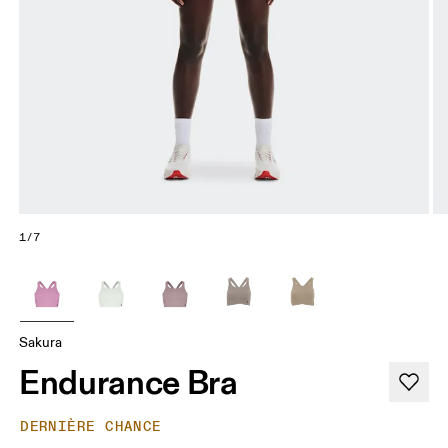
1/7
Sakura
Endurance Bra
DERNIÈRE CHANCE