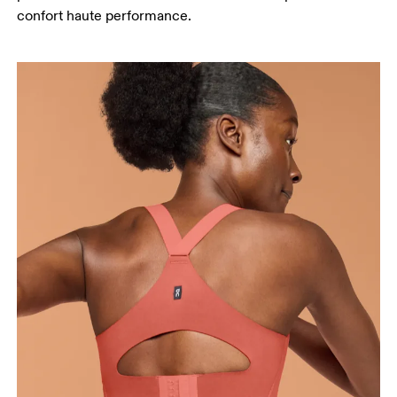
confort haute performance.