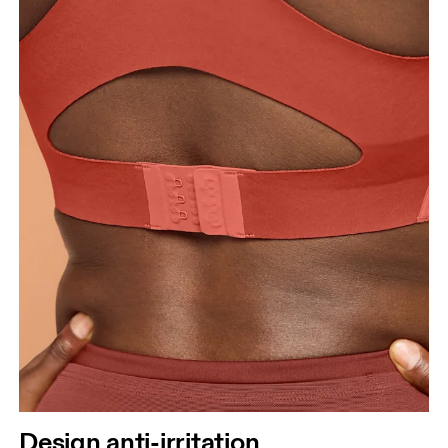
Design anti-irritation