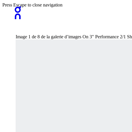
Press Escape to close navigation
Image 1 de 8 de la galerie d’images On 3" Performance 2/1 