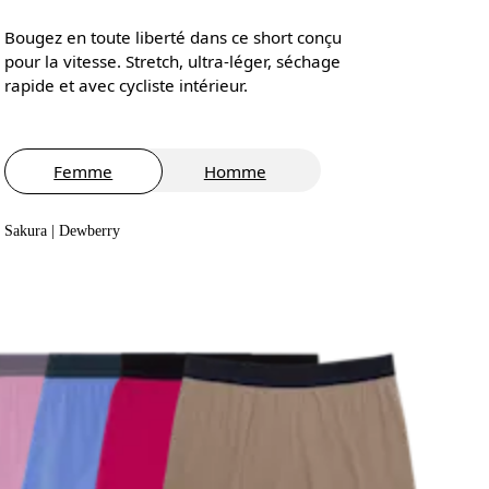
Bougez en toute liberté dans ce short conçu
pour la vitesse. Stretch, ultra-léger, séchage
rapide et avec cycliste intérieur.
Femme
Homme
Sakura | Dewberry