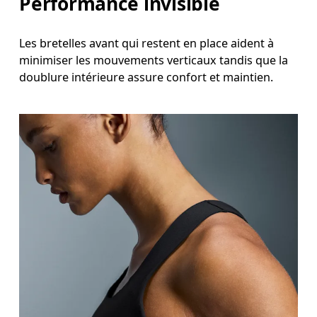
Performance invisible
Les bretelles avant qui restent en place aident à
minimiser les mouvements verticaux tandis que la
doublure intérieure assure confort et maintien.