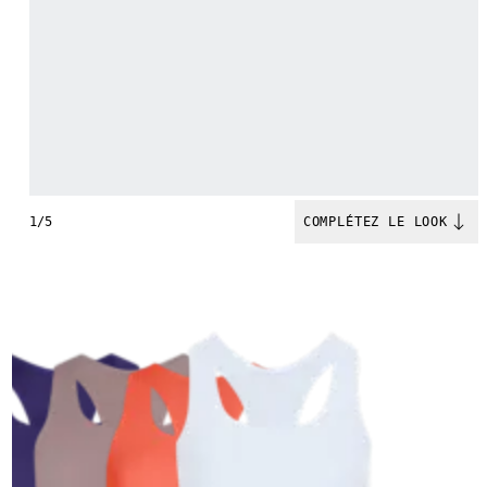
1/5
COMPLÉTEZ LE LOOK