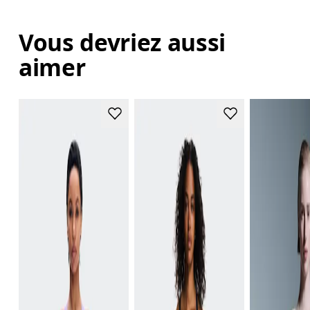
Vous devriez aussi
aimer