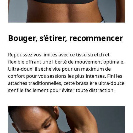
Bouger, s’étirer, recommencer
Repoussez vos limites avec ce tissu stretch et
flexible offrant une liberté de mouvement optimale.
Ultra-doux, il sèche vite pour un maximum de
confort pour vos sessions les plus intenses. Fini les
attaches traditionnelles, cette brassière ultra-douce
s’enfile facilement pour éviter toute distraction.