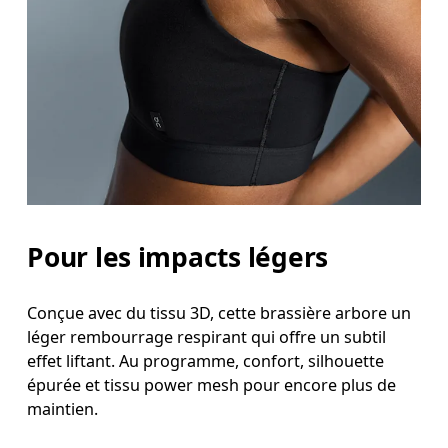
Pour les impacts légers
Conçue avec du tissu 3D, cette brassière arbore un
léger rembourrage respirant qui offre un subtil
effet liftant. Au programme, confort, silhouette
épurée et tissu power mesh pour encore plus de
maintien.