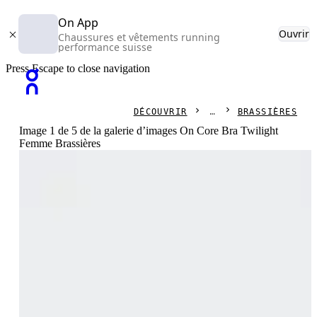
On App
Ouvrir
Chaussures et vêtements running
performance suisse
Press Escape to close navigation
DÉCOUVRIR
BRASSIÈRES
Image 1 de 5 de la galerie d’images On Core Bra Twilight
Femme Brassières