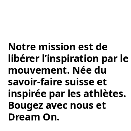
Notre mission est de 
libérer l’inspiration par le
mouvement. Née du 
savoir-faire suisse et 
inspirée par les athlètes. 
Bougez avec nous et 
Dream On. 