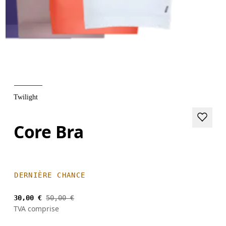
Twilight
Core Bra
DERNIÈRE CHANCE
30,00 €
50,00 €
TVA comprise