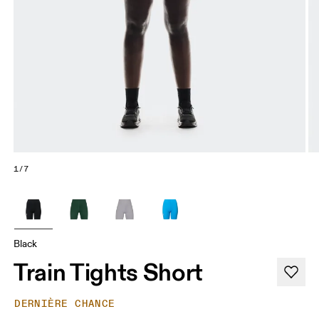
1/7
Black
Train Tights Short
DERNIÈRE CHANCE