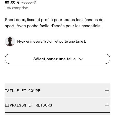
60,00 €
75,00 €
TVA comprise
Short doux, lisse et profilé pour toutes les séances de
sport. Avec poche facile d’accès pour les essentiels.
Nyakier mesure 178 cm et porte une taille L
Sélectionnez une taille
TAILLE ET COUPE
Ajustée. Correspond à la taille réelle.
LIVRAISON ET RETOURS