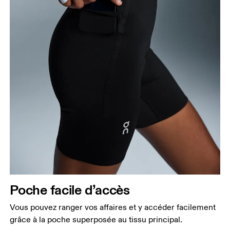
Poche facile d’accès
Vous pouvez ranger vos affaires et y accéder facilement
grâce à la poche superposée au tissu principal.