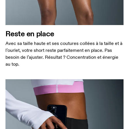
Reste en place
Avec sa taille haute et ses coutures collées à la taille et à
l’ourlet, votre short reste parfaitement en place. Pas
besoin de l’ajuster. Résultat ? Concentration et énergie
au top.