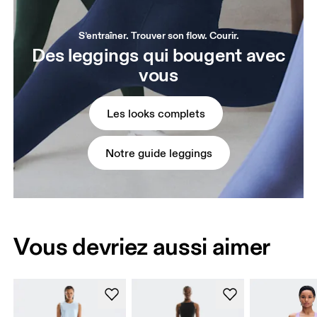
S’entraîner. Trouver son flow. Courir.
Des leggings qui bougent avec
vous
Les looks complets
Notre guide leggings
Vous devriez aussi aimer