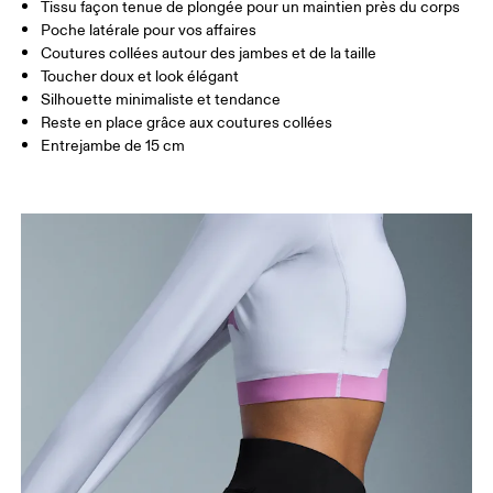
Tissu façon tenue de plongée pour un maintien près du corps
Entrejambe (taille S): 15 cm
Poche latérale pour vos affaires
Coutures collées autour des jambes et de la taille
Toucher doux et look élégant
Comment se mesurer
Silhouette minimaliste et tendance
Reste en place grâce aux coutures collées
Entrejambe de 15 cm