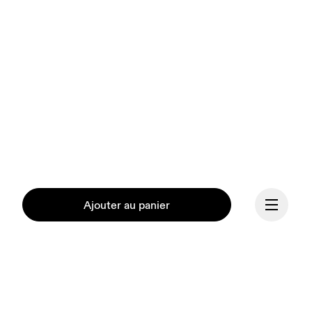
Ajouter au panier