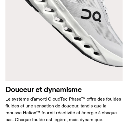
Douceur et dynamisme
Le système d’amorti CloudTec Phase™ offre des foulées
fluides et une sensation de douceur, tandis que la
mousse Helion™ fournit réactivité et énergie à chaque
pas. Chaque foulée est légère, mais dynamique.