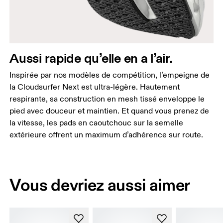
Aussi rapide qu’elle en a l’air.
Inspirée par nos modèles de compétition, l’empeigne de
la Cloudsurfer Next est ultra-légère. Hautement
respirante, sa construction en mesh tissé enveloppe le
pied avec douceur et maintien. Et quand vous prenez de
la vitesse, les pads en caoutchouc sur la semelle
extérieure offrent un maximum d’adhérence sur route.
Vous devriez aussi aimer