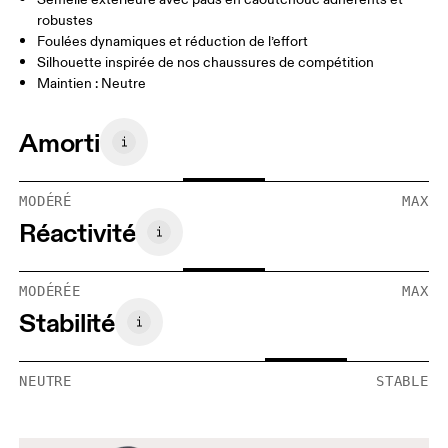
robustes
Foulées dynamiques et réduction de l’effort
Silhouette inspirée de nos chaussures de compétition
Maintien : Neutre
Amorti
MODÉRÉ
MAX
Réactivité
MODÉRÉE
MAX
Stabilité
NEUTRE
STABLE