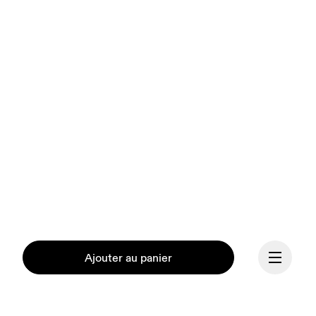
Ajouter au panier