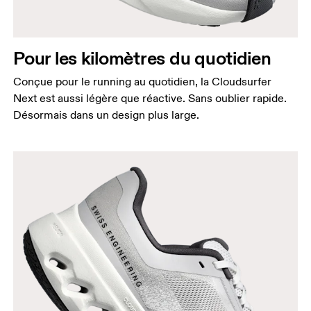
Pour les kilomètres du quotidien
Conçue pour le running au quotidien, la Cloudsurfer
Next est aussi légère que réactive. Sans oublier rapide.
Désormais dans un design plus large.