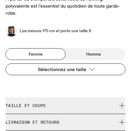
polyvalente est l’essentiel du quotidien de toute garde-
robe.
Liza mesure 175 cm et porte une taille S
Femme
Homme
Sélectionnez une taille
TAILLE ET COUPE
Normale. Correspond à la taille réelle.
LIVRAISON ET RETOURS