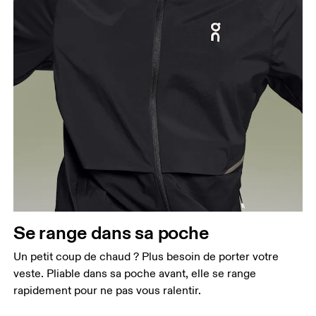
Se range dans sa poche
Un petit coup de chaud ? Plus besoin de porter votre
veste. Pliable dans sa poche avant, elle se range
rapidement pour ne pas vous ralentir.