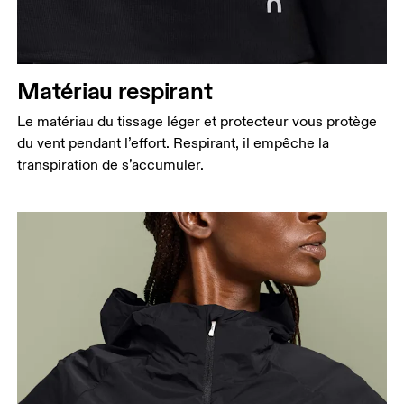
Matériau respirant
Le matériau du tissage léger et protecteur vous protège
du vent pendant l’effort. Respirant, il empêche la
transpiration de s’accumuler.