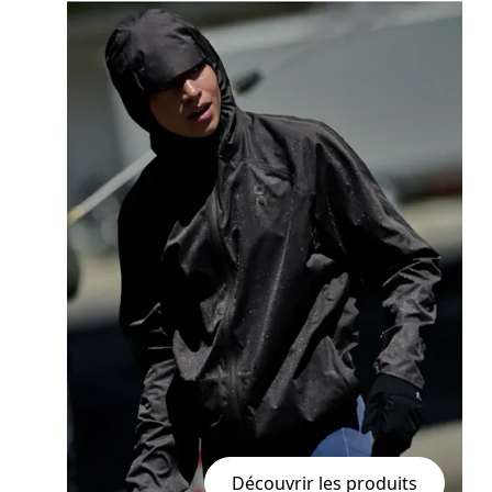
Découvrir les produits