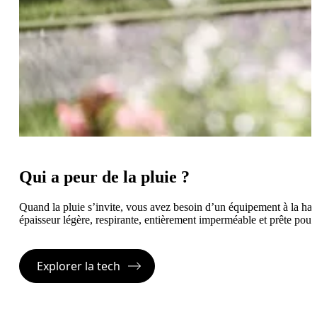
Qui a peur de la pluie ?
Quand la pluie s’invite, vous avez besoin d’un équipement à la h
épaisseur légère, respirante, entièrement imperméable et prête pour 
Explorer la tech