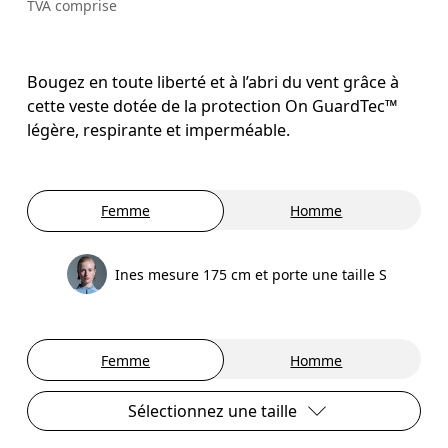
TVA comprise
Bougez en toute liberté et à l’abri du vent grâce à
cette veste dotée de la protection On GuardTec™
légère, respirante et imperméable.
Femme
Homme
Ines mesure 175 cm et porte une taille S
Femme
Homme
Sélectionnez une taille