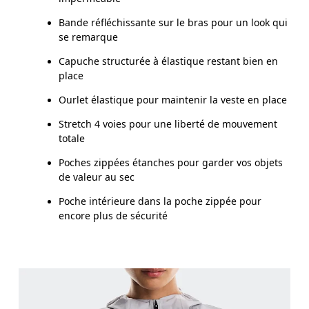
Bande réfléchissante sur le bras pour un look qui
se remarque
Capuche structurée à élastique restant bien en
place
Ourlet élastique pour maintenir la veste en place
Stretch 4 voies pour une liberté de mouvement
totale
Poches zippées étanches pour garder vos objets
de valeur au sec
Poche intérieure dans la poche zippée pour
encore plus de sécurité