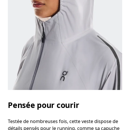
Pensée pour courir
Testée de nombreuses fois, cette veste dispose de
détails pensés pour le running, comme sa capuche