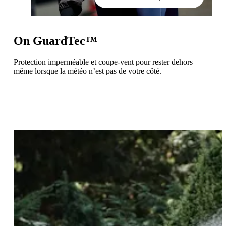
On GuardTec™
Protection imperméable et coupe-vent pour rester dehors
même lorsque la météo n’est pas de votre côté.