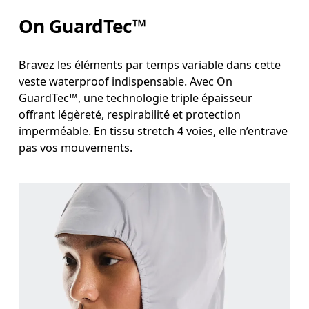
On GuardTec™
Bravez les éléments par temps variable dans cette
veste waterproof indispensable. Avec On
GuardTec™, une technologie triple épaisseur
offrant légèreté, respirabilité et protection
imperméable. En tissu stretch 4 voies, elle n’entrave
pas vos mouvements.