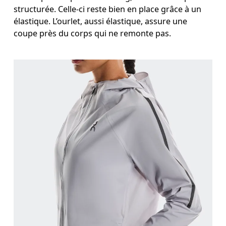
structurée. Celle-ci reste bien en place grâce à un
élastique. L’ourlet, aussi élastique, assure une
coupe près du corps qui ne remonte pas.