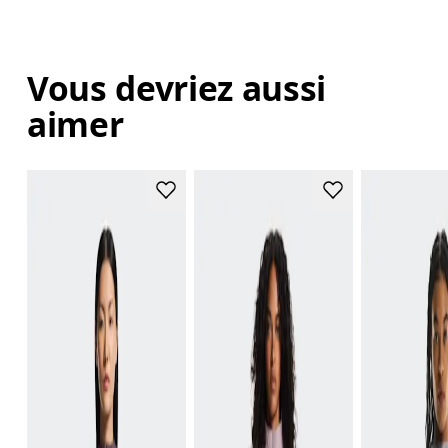
Vous devriez aussi
aimer