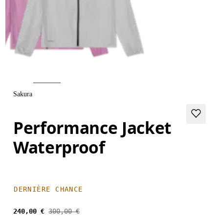
Sakura
Performance Jacket
Waterproof
DERNIÈRE CHANCE
240,00 €
300,00 €