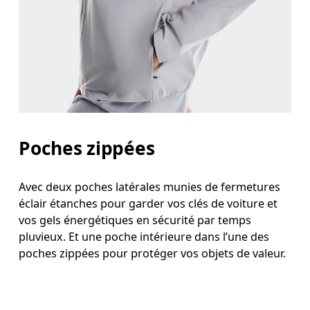
Poches zippées
Avec deux poches latérales munies de fermetures
éclair étanches pour garder vos clés de voiture et
vos gels énergétiques en sécurité par temps
pluvieux. Et une poche intérieure dans l’une des
poches zippées pour protéger vos objets de valeur.