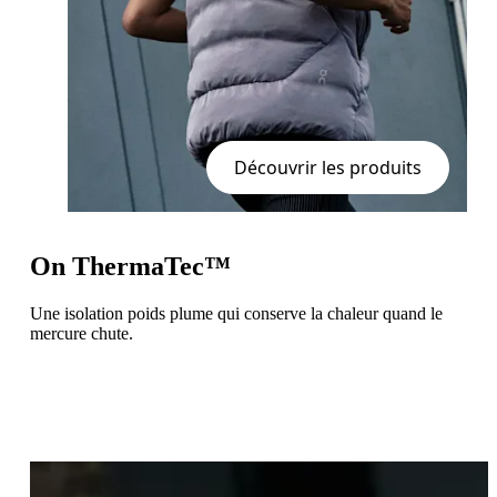
Découvrir les produits
On ThermaTec™
Une isolation poids plume qui conserve la chaleur quand le
mercure chute.