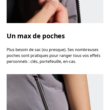
Un max de poches
Plus besoin de sac (ou presque). Ses nombreuses
poches sont pratiques pour ranger tous vos effets
personnels : clés, portefeuille, en-cas.