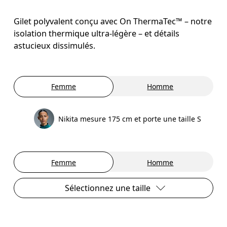
Gilet polyvalent conçu avec On ThermaTec™ – notre
isolation thermique ultra-légère – et détails
astucieux dissimulés.
Femme
Homme
Nikita mesure 175 cm et porte une taille S
Femme
Homme
Sélectionnez une taille