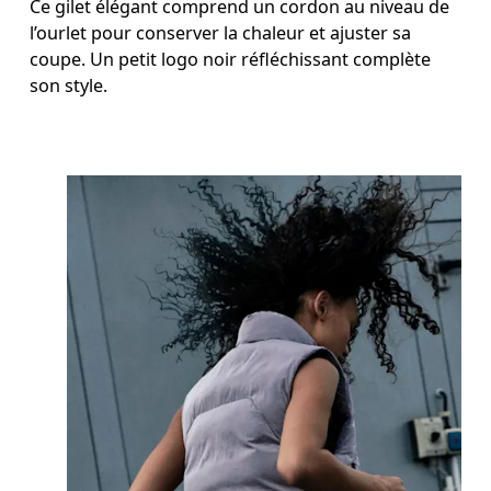
Ce gilet élégant comprend un cordon au niveau de
l’ourlet pour conserver la chaleur et ajuster sa
coupe. Un petit logo noir réfléchissant complète
son style.