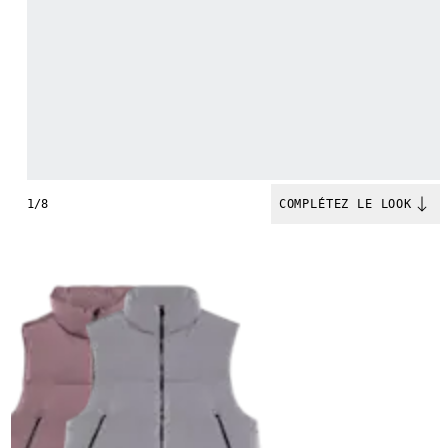
1/8
COMPLÉTEZ LE LOOK