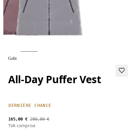
Gobi
All-Day Puffer Vest
DERNIÈRE CHANCE
165,00 €
280,00 €
TVA comprise