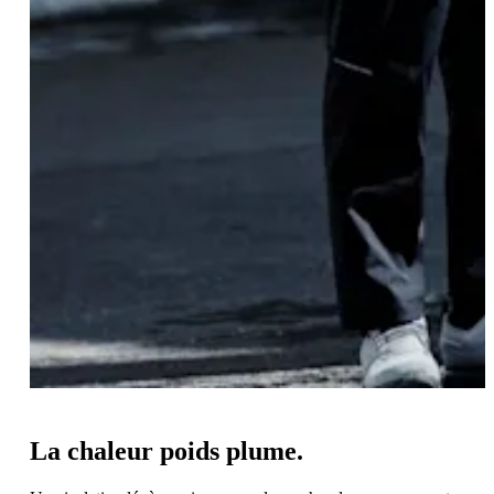
La chaleur poids plume.