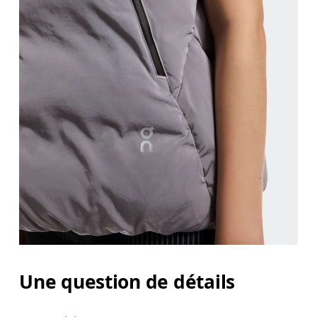
Une question de détails