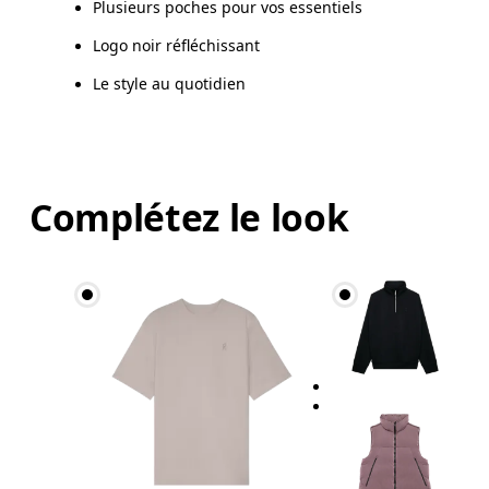
Plusieurs poches pour vos essentiels
Logo noir réfléchissant
Le style au quotidien
Complétez le look