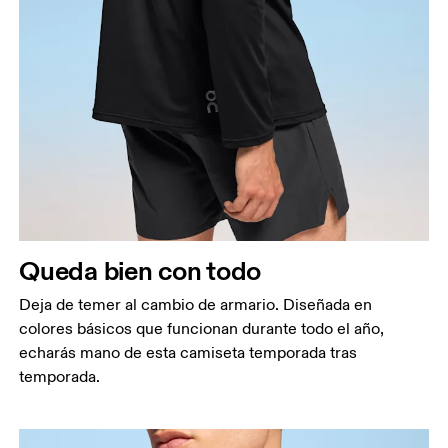
Queda bien con todo
Deja de temer al cambio de armario. Diseñada en
colores básicos que funcionan durante todo el año,
echarás mano de esta camiseta temporada tras
temporada.