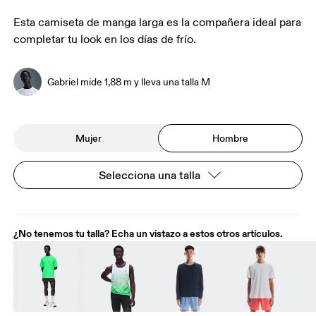
Esta camiseta de manga larga es la compañera ideal para
completar tu look en los días de frío.
Gabriel mide 1,88 m y lleva una talla M
Mujer
Hombre
Selecciona una talla
¿No tenemos tu talla? Echa un vistazo a estos otros artículos.