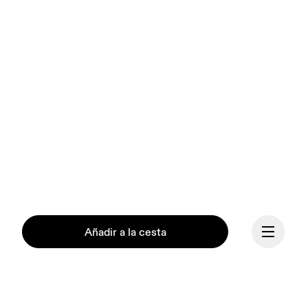
Añadir a la cesta