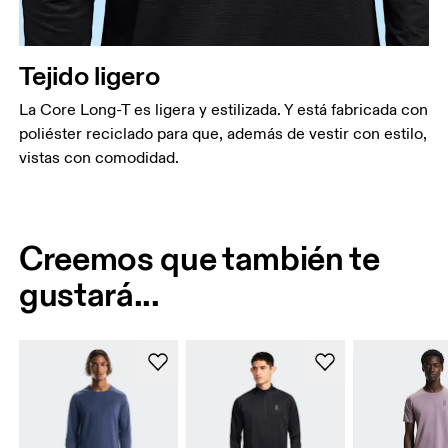
Tejido ligero
La Core Long-T es ligera y estilizada. Y está fabricada con
poliéster reciclado para que, además de vestir con estilo,
vistas con comodidad.
Creemos que también te
gustará...