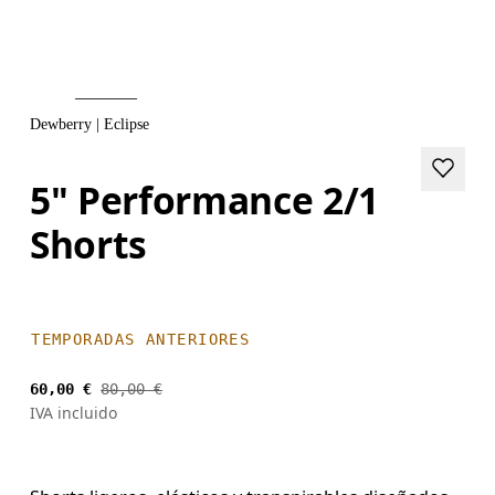
Dewberry | Eclipse
5" Performance 2/1
Shorts
TEMPORADAS ANTERIORES
60,00 €
80,00 €
IVA incluido