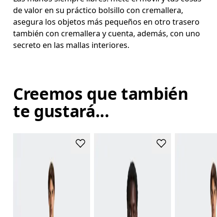
de valor en su práctico bolsillo con cremallera,
asegura los objetos más pequeños en otro trasero
también con cremallera y cuenta, además, con uno
secreto en las mallas interiores.
Creemos que también
te gustará...