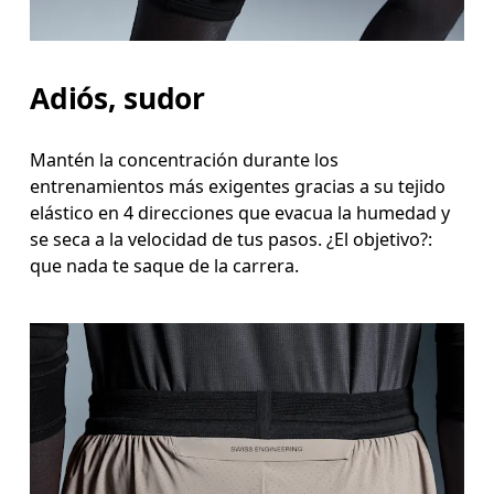
Adiós, sudor
Mantén la concentración durante los
entrenamientos más exigentes gracias a su tejido
elástico en 4 direcciones que evacua la humedad y
se seca a la velocidad de tus pasos. ¿El objetivo?:
que nada te saque de la carrera.