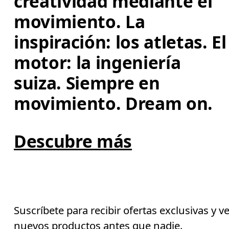
creatividad mediante el 
movimiento. La 
inspiración: los atletas. El
motor: la ingeniería 
suiza. Siempre en 
movimiento. Dream on.
Descubre más
Suscríbete para recibir ofertas exclusivas y v
nuevos productos antes que nadie.