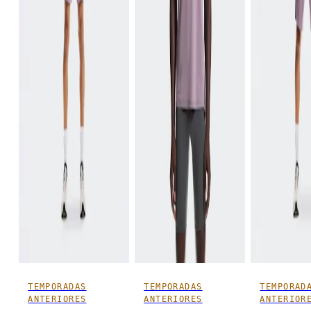
TEMPORADAS
TEMPORADAS
TEMPORAD
ANTERIORES
ANTERIORES
ANTERIOR