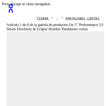
Press Escape to close navigation
TIENDA
PANTALONES CORTOS
Artículo 1 de 6 de la galería de productos On 5" Performance 2/1
Shorts Dewberry & Eclipse Hombre Pantalones cortos