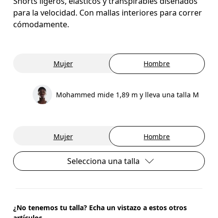
Shorts ligeros, elásticos y transpirables diseñados
para la velocidad. Con mallas interiores para correr
cómodamente.
Mujer
Hombre
Mohammed mide 1,89 m y lleva una talla M
Mujer
Hombre
Selecciona una talla
¿No tenemos tu talla? Echa un vistazo a estos otros
artículos.