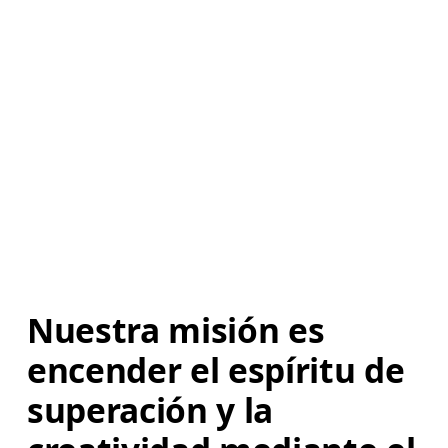
Nuestra misión es 
encender el espíritu de 
superación y la 