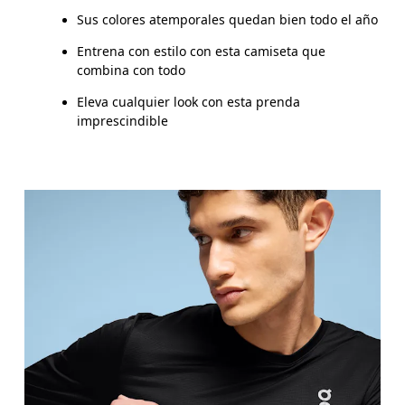
Sus colores atemporales quedan bien todo el año
Entrena con estilo con esta camiseta que
combina con todo
Eleva cualquier look con esta prenda
imprescindible
Pecho