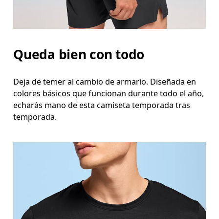
Queda bien con todo
Deja de temer al cambio de armario. Diseñada en
colores básicos que funcionan durante todo el año,
echarás mano de esta camiseta temporada tras
temporada.