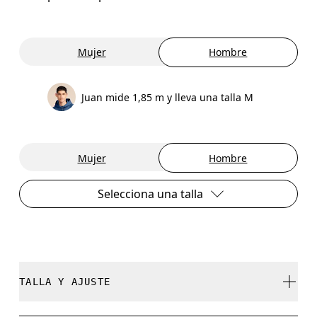
Mujer
Hombre
Juan mide 1,85 m y lleva una talla M
Mujer
Hombre
Selecciona una talla
TALLA Y AJUSTE