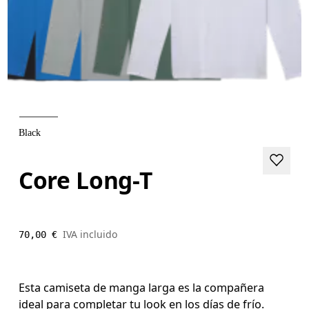
Black
Core Long-T
IVA incluido
70,00 €
Esta camiseta de manga larga es la compañera
ideal para completar tu look en los días de frío.