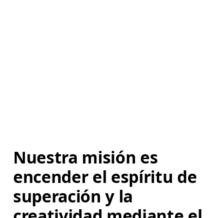
Nuestra misión es 
encender el espíritu de 
superación y la 
creatividad mediante el 