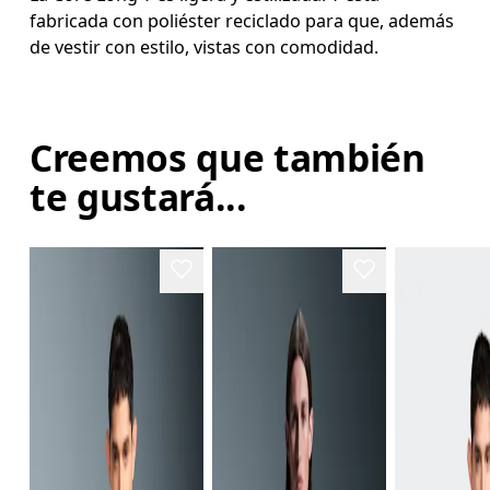
fabricada con poliéster reciclado para que, además
de vestir con estilo, vistas con comodidad.
Creemos que también
te gustará...