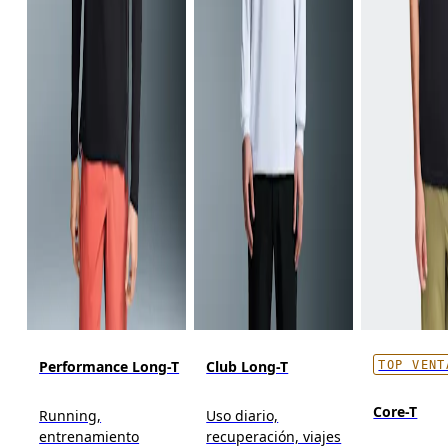
Performance Long-T
Club Long-T
TOP VENT
Core-T
Running,
Uso diario,
entrenamiento
recuperación, viajes