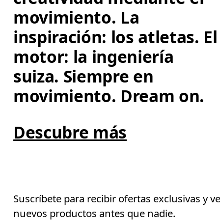
movimiento. La 
inspiración: los atletas. El
motor: la ingeniería 
suiza. Siempre en 
movimiento. Dream on.
Descubre más
Suscríbete para recibir ofertas exclusivas y v
nuevos productos antes que nadie.