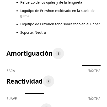
Refuerzo de los ojales y de la lengüeta
Logotipo de Erewhon moldeado en la suela de
goma
Logotipo de Erewhon tono sobre tono en el upper
Soporte: Neutra
Amortiguación
BAJA
MÁXIMA
Reactividad
SUAVE
MÁXIMA