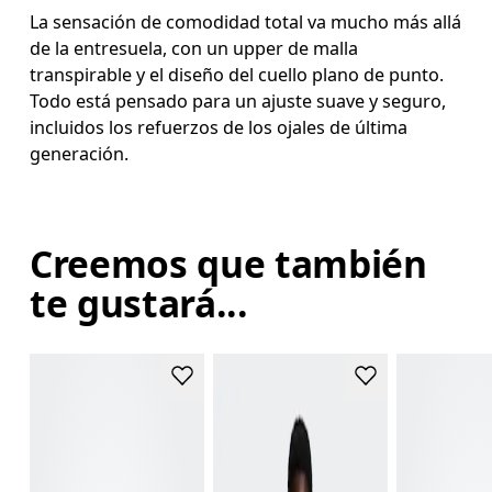
La sensación de comodidad total va mucho más allá
de la entresuela, con un upper de malla
transpirable y el diseño del cuello plano de punto.
Todo está pensado para un ajuste suave y seguro,
incluidos los refuerzos de los ojales de última
generación.
Creemos que también
te gustará...