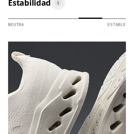
Estabilidad
NEUTRA
ESTABLE