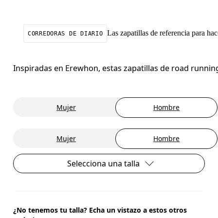
Las zapatillas de referencia para ha
CORREDORAS DE DIARIO
Inspiradas en Erewhon, estas zapatillas de road runni
Mujer
Hombre
Mujer
Hombre
Selecciona una talla
¿No tenemos tu talla? Echa un vistazo a estos otros