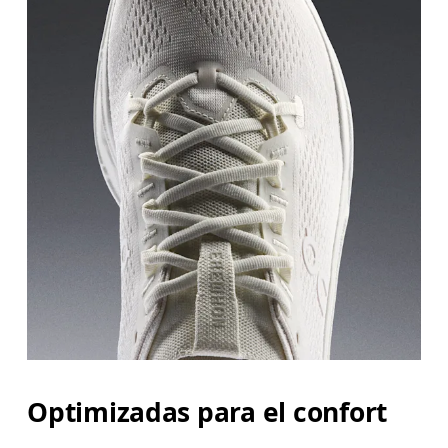
Optimizadas para el confort