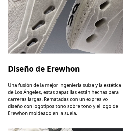
Diseño de Erewhon
Una fusión de la mejor ingeniería suiza y la estética
de Los Ángeles, estas zapatillas están hechas para
carreras largas. Rematadas con un expresivo
diseño con logotipos tono sobre tono y el logo de
Erewhon moldeado en la suela.