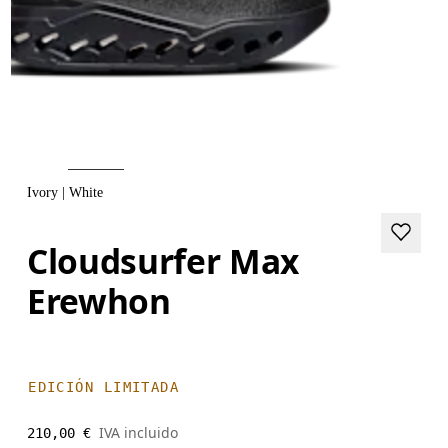
Ivory | White
Cloudsurfer Max
Erewhon
EDICIÓN LIMITADA
IVA incluido
210,00 €