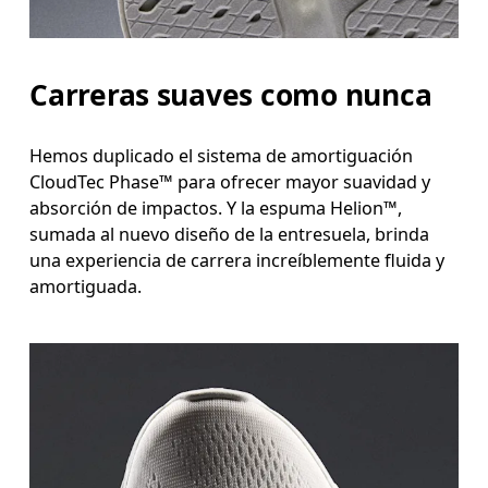
Carreras suaves como nunca
Hemos duplicado el sistema de amortiguación
CloudTec Phase™ para ofrecer mayor suavidad y
absorción de impactos. Y la espuma Helion™,
sumada al nuevo diseño de la entresuela, brinda
una experiencia de carrera increíblemente fluida y
amortiguada.