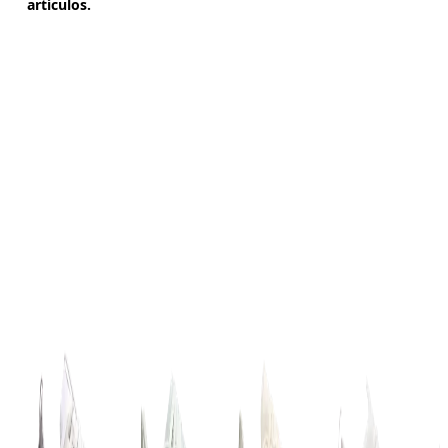
artículos.