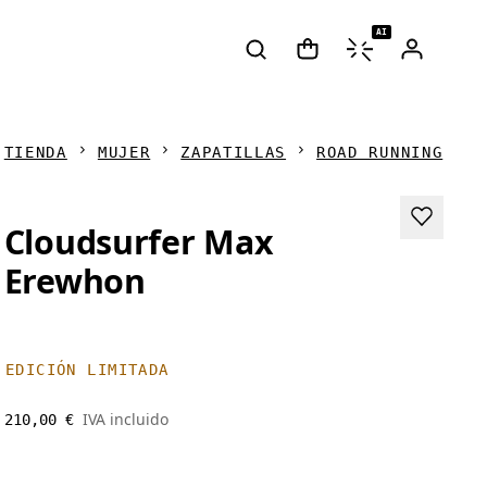
AI
TIENDA
MUJER
ZAPATILLAS
ROAD RUNNING
Cloudsurfer Max
Erewhon
EDICIÓN LIMITADA
IVA incluido
210,00 €