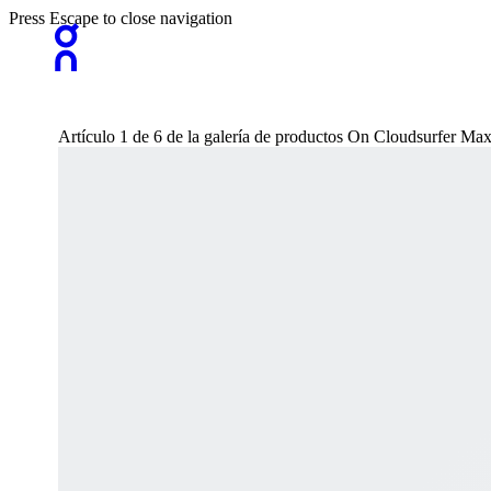
Press Escape to close navigation
Artículo 1 de 6 de la galería de productos On Cloudsurfer 