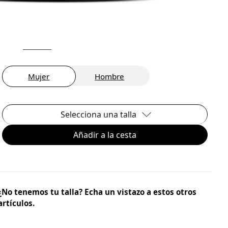
Mujer
Hombre
Selecciona una talla
Añadir a la cesta
¿No tenemos tu talla? Echa un vistazo a estos otros
artículos.