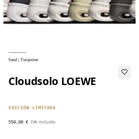
Sand | Turquoise
Cloudsolo LOEWE
EDICIÓN LIMITADA
IVA incluido
550,00 €