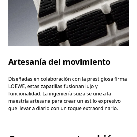
Artesanía del movimiento
Diseñadas en colaboración con la prestigiosa firma
LOEWE, estas zapatillas fusionan lujo y
funcionalidad. La ingeniería suiza se une a la
maestría artesana para crear un estilo expresivo
que llevar a diario con un toque extraordinario.