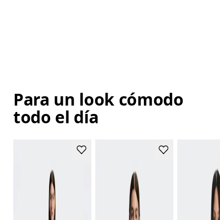
Para un look cómodo
todo el día