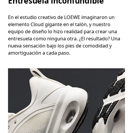
Entresuela inconfundible
En el estudio creativo de LOEWE imaginaron un
elemento Cloud gigante en el talón, y nuestro
equipo de diseño lo hizo realidad para crear una
entresuela como ninguna otra. ¿El resultado? Una
nueva sensación bajo los pies de comodidad y
amortiguación a cada paso.