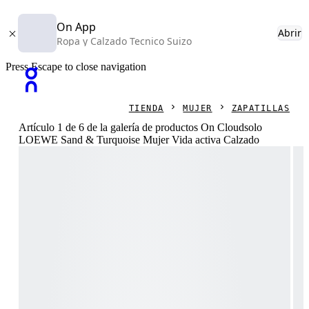
On App
Abrir
Ropa y Calzado Tecnico Suizo
Press Escape to close navigation
TIENDA
MUJER
ZAPATILLAS
Artículo 1 de 6 de la galería de productos On Cloudsolo
LOEWE Sand & Turquoise Mujer Vida activa Calzado