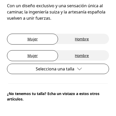
Con un diseño exclusivo y una sensación única al
caminar, la ingeniería suiza y la artesanía española
vuelven a unir fuerzas.
Mujer
Hombre
Mujer
Hombre
Selecciona una talla
¿No tenemos tu talla? Echa un vistazo a estos otros
artículos.