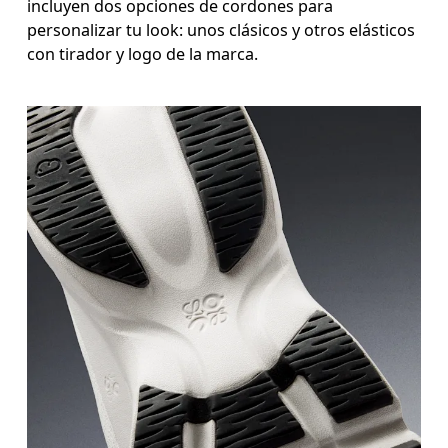
incluyen dos opciones de cordones para
personalizar tu look: unos clásicos y otros elásticos
con tirador y logo de la marca.