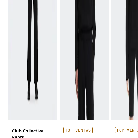
Club Collective
TOP VENTAS
TOP VENT
Pants