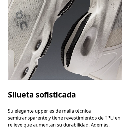
Silueta sofisticada
Su elegante upper es de malla técnica
semitransparente y tiene revestimientos de TPU en
relieve que aumentan su durabilidad. Además,