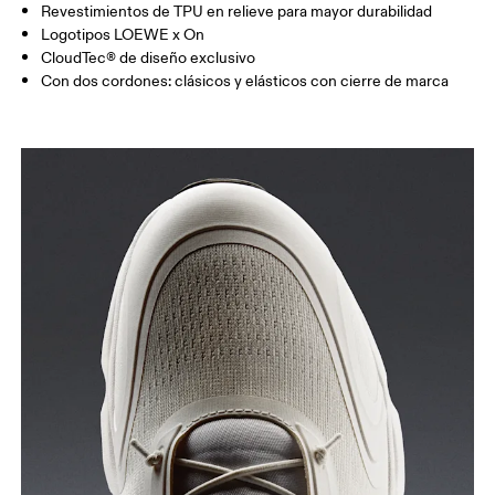
Revestimientos de TPU en relieve para mayor durabilidad
Logotipos LOEWE x On
CloudTec® de diseño exclusivo
Con dos cordones: clásicos y elásticos con cierre de marca