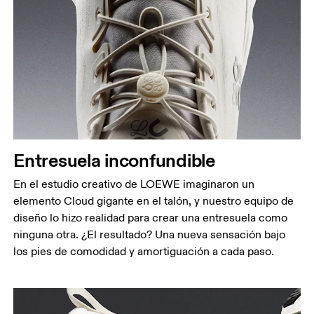
Entresuela inconfundible
En el estudio creativo de LOEWE imaginaron un
elemento Cloud gigante en el talón, y nuestro equipo de
diseño lo hizo realidad para crear una entresuela como
ninguna otra. ¿El resultado? Una nueva sensación bajo
los pies de comodidad y amortiguación a cada paso.