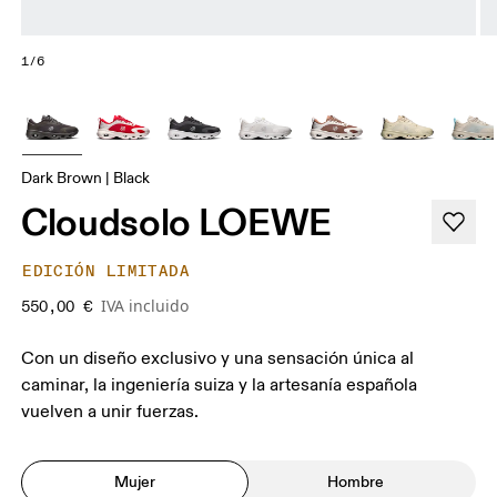
1/6
Dark Brown | Black
Cloudsolo LOEWE
EDICIÓN LIMITADA
IVA incluido
550,00 €
Con un diseño exclusivo y una sensación única al
caminar, la ingeniería suiza y la artesanía española
vuelven a unir fuerzas.
Mujer
Hombre