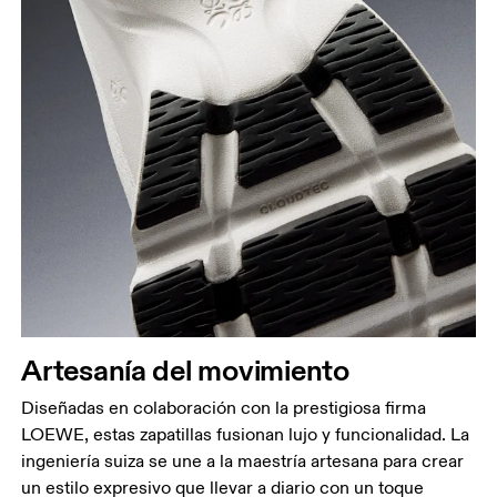
Artesanía del movimiento
Diseñadas en colaboración con la prestigiosa firma
LOEWE, estas zapatillas fusionan lujo y funcionalidad. La
ingeniería suiza se une a la maestría artesana para crear
un estilo expresivo que llevar a diario con un toque