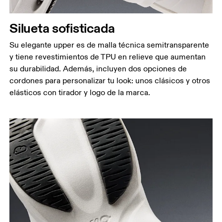
Silueta sofisticada
Su elegante upper es de malla técnica semitransparente
y tiene revestimientos de TPU en relieve que aumentan
su durabilidad. Además, incluyen dos opciones de
cordones para personalizar tu look: unos clásicos y otros
elásticos con tirador y logo de la marca.