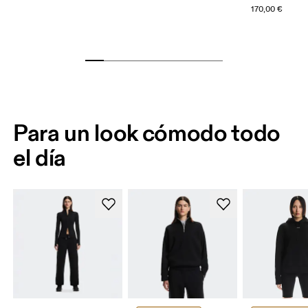
170,00 €
Para un look cómodo todo
el día