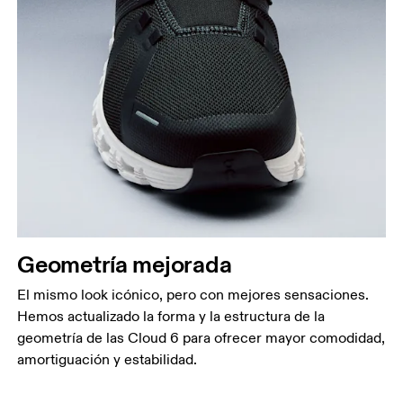
Geometría mejorada
El mismo look icónico, pero con mejores sensaciones.
Hemos actualizado la forma y la estructura de la
geometría de las Cloud 6 para ofrecer mayor comodidad,
amortiguación y estabilidad.