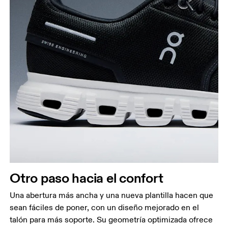
Otro paso hacia el confort
Una abertura más ancha y una nueva plantilla hacen que
sean fáciles de poner, con un diseño mejorado en el
talón para más soporte. Su geometría optimizada ofrece