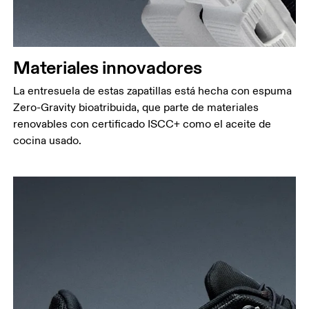
Materiales innovadores
La entresuela de estas zapatillas está hecha con espuma
Zero-Gravity bioatribuida, que parte de materiales
renovables con certificado ISCC+ como el aceite de
cocina usado.