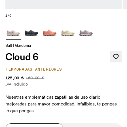
1/6
Salt | Gardenia
Cloud 6
TEMPORADAS ANTERIORES
125,00 €
160,00 €
IVA incluido
Nuestras emblemáticas zapatillas de uso diario,
mejoradas para mayor comodidad. Infalibles, te pongas
lo que pongas.