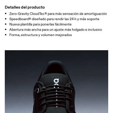
Detalles del producto
Zero-Gravity CloudTec® para más sensación de amortiguación
Speedboard® diseñado para rendir las 24 h y más soporte
Nueva plantilla para ponerlas fácilmente
Abertura más ancha para un ajuste más holgado e inclusivo
Forma, estructura y volumen mejorados