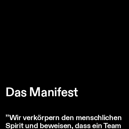
Das Manifest
’’Wir verkörpern den menschlichen
Spirit und beweisen, dass ein Team