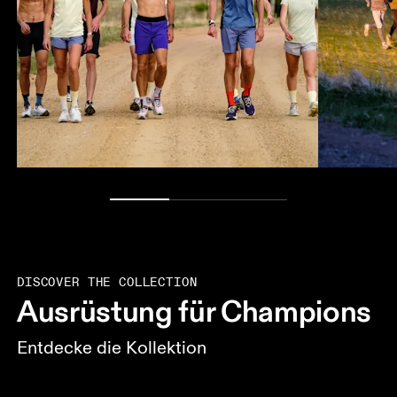
DISCOVER THE COLLECTION
Ausrüstung für Champions
Entdecke die Kollektion