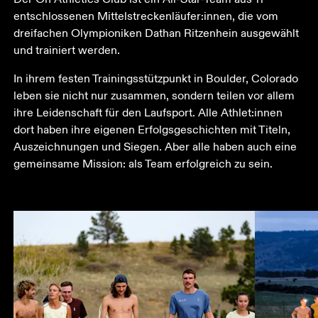
entschlossenen Mittelstreckenläufer:innen, die vom 
dreifachen Olympioniken Dathan Ritzenhein ausgewählt 
und trainiert werden.
In ihrem festen Trainingsstützpunkt in Boulder, Colorado 
leben sie nicht nur zusammen, sondern teilen vor allem 
ihre Leidenschaft für den Laufsport. Alle Athlet:innen 
dort haben ihre eigenen Erfolgsgeschichten mit Titeln, 
Auszeichnungen und Siegen. Aber alle haben auch eine 
gemeinsame Mission: als Team erfolgreich zu sein.