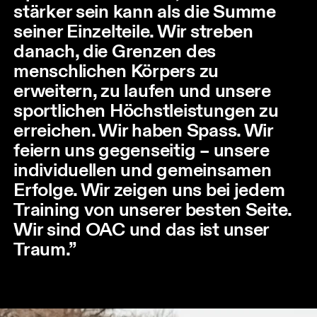
stärker sein kann als die Summe
seiner Einzelteile. Wir streben
danach, die Grenzen des
menschlichen Körpers zu
erweitern, zu laufen und unsere
sportlichen Höchstleistungen zu
erreichen. Wir haben Spass. Wir
feiern uns gegenseitig – unsere
individuellen und gemeinsamen
Erfolge. Wir zeigen uns bei jedem
Training von unserer besten Seite.
Wir sind OAC und das ist unser
Traum.’’