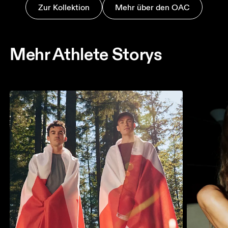
Zur Kollektion
Mehr über den OAC
Mehr Athlete Storys