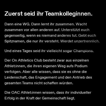
Zuerst seid ihr Teamkolleginnen.
Dann eine WG. Dann lernt ihr zusammen. Wacht 
zusammen vor allen anderen auf. Unterstützt euch 
gegenseitig, wenn es niemand anderes tut. Gebt euch 
Spitznamen, die nur ihr versteht. Werdet unzertrennlich.
Und eines Tages seid ihr vielleicht sogar Champions.
Der On Athletics Club besteht zwar aus einzelnen 
Athlet:innen, die ihren eigenen Weg aufs Podium 
verfolgen. Aber alle wissen, dass sie es ohne die 
Leidenschaft, das Engagement und den Antrieb des 
gesamten Teams nicht schaffen würden.
Die OAC Athlet:innen wissen, dass ihr individueller 
Erfolg in der Kraft der Gemeinschaft liegt.