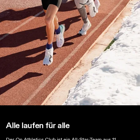
Alle laufen für alle
Der On Athletics Club ist ein All-Star-Team aus 11 