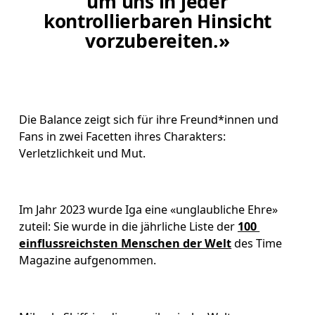
um uns in jeder
kontrollierbaren Hinsicht
vorzubereiten.»
Die Balance zeigt sich für ihre Freund*innen und 
Fans in zwei Facetten ihres Charakters: 
Verletzlichkeit und Mut.
Im Jahr 2023 wurde Iga eine «unglaubliche Ehre» 
zuteil: Sie wurde in die jährliche Liste der 
100 
einflussreichsten Menschen der Welt
 des Time 
Magazine aufgenommen. 