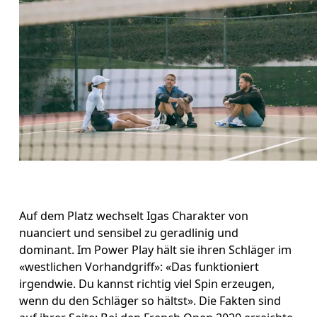
Auf dem Platz wechselt Igas Charakter von 
nuanciert und sensibel zu geradlinig und 
dominant. Im Power Play hält sie ihren Schläger im 
«westlichen Vorhandgriff»: «Das funktioniert 
irgendwie. Du kannst richtig viel Spin erzeugen, 
wenn du den Schläger so hältst». Die Fakten sind 