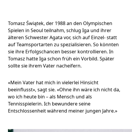
Tomasz Świątek, der 1988 an den Olympischen 
Spielen in Seoul teilnahm, schlug Iga und ihrer 
älteren Schwester Agata vor, sich auf Einzel- statt 
auf Teamsportarten zu spezialisieren. So könnten 
sie ihre Erfolgschancen besser kontrollieren. In 
Tomasz hatte Iga schon früh ein Vorbild. Später 
sollte sie ihrem Vater nacheifern. 
«Mein Vater hat mich in vielerlei Hinsicht 
beeinflusst», sagt sie. «Ohne ihn wäre ich nicht da, 
wo ich heute bin – als Mensch und als 
Tennisspielerin. Ich bewundere seine 
Entschlossenheit während meiner jungen Jahre.»