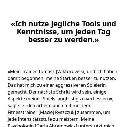
«Ich nutze jegliche Tools und
Kenntnisse, um jeden Tag
besser zu werden.»
«Mein Trainer Tomasz [Wiktorowski] und ich haben 
damit begonnen, meine Stärken besser zu nutzen. 
Das hat mich zu einer aggressiveren Spielerin 
gemacht. Der nächste Schritt wird sein, einige 
Aspekte meines Spiels langfristig zu verbessern», 
sagt sie. «Ich arbeite auch mit meinem 
Fitnesstrainer [Maciej Ryszczuk] zusammen, um 
jede Intensitätsstufe zu meistern. Meine 
Psychologin [Daria Abramowicz] unterstützt mich 