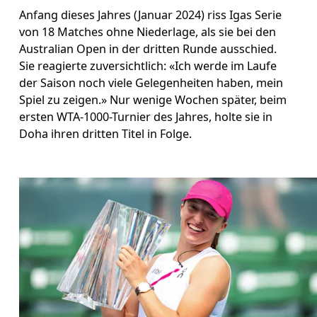
Anfang dieses Jahres (Januar 2024) riss Igas Serie 
von 18 Matches ohne Niederlage, als sie bei den 
Australian Open in der dritten Runde ausschied. 
Sie reagierte zuversichtlich: «Ich werde im Laufe 
der Saison noch viele Gelegenheiten haben, mein 
Spiel zu zeigen.» Nur wenige Wochen später, beim 
ersten WTA-1000-Turnier des Jahres, holte sie in 
Doha ihren dritten Titel in Folge.