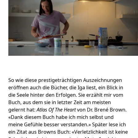
So wie diese prestigeträchtigen Auszeichnungen 
eröffnen auch die Bücher, die Iga liest, ein Blick in 
die Seele hinter den Erfolgen. Sie erzählt mir vom 
Buch, aus dem sie in letzter Zeit am meisten 
gelernt hat: 
Atlas Of The Heart
 von Dr. Brené Brown. 
«Dank diesem Buch habe ich mich selbst und 
meine Gefühle besser verstanden.» Später lese ich 
ein Zitat aus Browns Buch: «Verletzlichkeit ist keine 