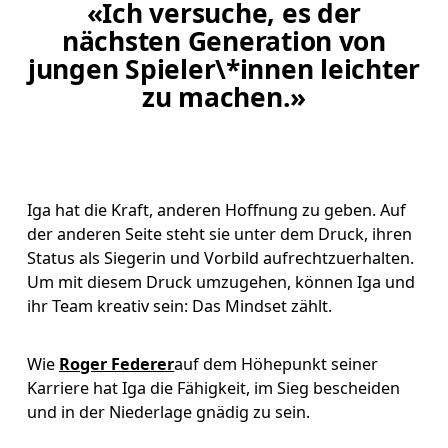
«Ich versuche, es der
nächsten Generation von
jungen Spieler\*innen leichter
zu machen.»
Iga hat die Kraft, anderen Hoffnung zu geben. Auf 
der anderen Seite steht sie unter dem Druck, ihren 
Status als Siegerin und Vorbild aufrechtzuerhalten. 
Um mit diesem Druck umzugehen, können Iga und 
ihr Team kreativ sein: Das Mindset zählt.
Wie 
Roger Federer
auf dem Höhepunkt seiner 
Karriere hat Iga die Fähigkeit, im Sieg bescheiden 
und in der Niederlage gnädig zu sein.