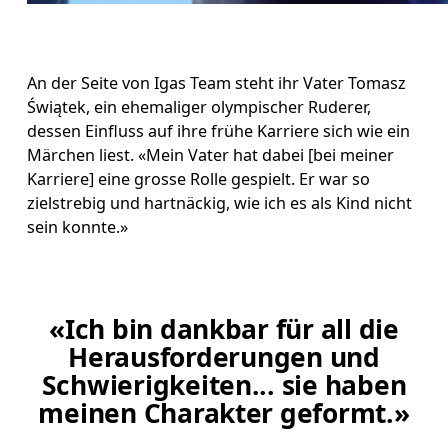
An der Seite von Igas Team steht ihr Vater Tomasz 
Świątek, ein ehemaliger olympischer Ruderer, 
dessen Einfluss auf ihre frühe Karriere sich wie ein 
Märchen liest. «Mein Vater hat dabei [bei meiner 
Karriere] eine grosse Rolle gespielt. Er war so 
zielstrebig und hartnäckig, wie ich es als Kind nicht 
sein konnte.» 
«Ich bin dankbar für all die
Herausforderungen und
Schwierigkeiten... sie haben
meinen Charakter geformt.»