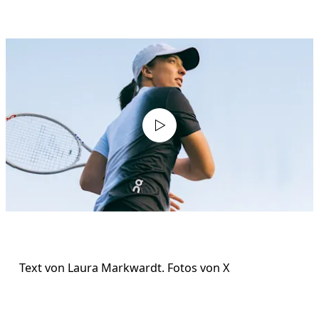
Text von Laura Markwardt. Fotos von X