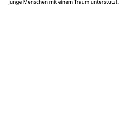
junge Menschen mit einem Traum unterstützt. 