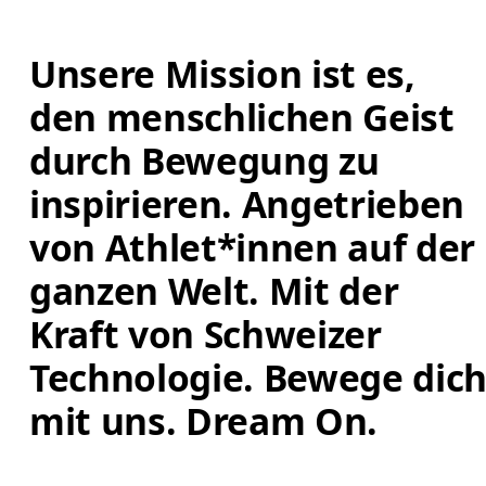
Unsere Mission ist es, 
den menschlichen Geist 
durch Bewegung zu 
inspirieren. Angetrieben 
von Athlet*innen auf der 
ganzen Welt. Mit der 
Kraft von Schweizer 
Technologie. Bewege dich
mit uns. Dream On.