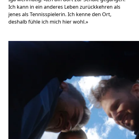
Ich kann in ein anderes Leben zurückkehren als 
jenes als Tennisspielerin. Ich kenne den Ort, 
deshalb fühle ich mich hier wohl.»