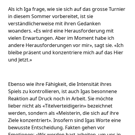
Als ich Iga frage, wie sie sich auf das grosse Turnier 
in diesem Sommer vorbereitet, ist sie 
verständlicherweise mit ihren Gedanken 
woanders. «Es wird eine Herausforderung mit 
vielen Erwartungen. Aber im Moment habe ich 
andere Herausforderungen vor mir», sagt sie. «Ich 
bleibe präsent und konzentriere mich auf das Hier 
und Jetzt.»
Ebenso wie ihre Fähigkeit, die Intensität ihres 
Spiels zu kontrollieren, ist auch Igas besonnene 
Reaktion auf Druck noch in Arbeit. Sie möchte 
lieber nicht als «Titelverteidigerin» bezeichnet 
werden, sondern als «Meisterin, die sich auf ihre 
Ziele konzentriert». Insofern sind Igas Worte eine 
bewusste Entscheidung. Fakten gehen vor 
Emotionen: «Wir werden hart arbeiten, um uns in 