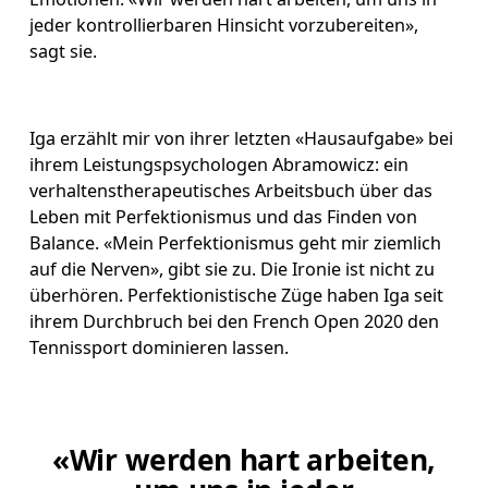
jeder kontrollierbaren Hinsicht vorzubereiten», 
sagt sie.
Iga erzählt mir von ihrer letzten «Hausaufgabe» bei 
ihrem Leistungspsychologen Abramowicz: ein 
verhaltenstherapeutisches Arbeitsbuch über das 
Leben mit Perfektionismus und das Finden von 
Balance. «Mein Perfektionismus geht mir ziemlich 
auf die Nerven», gibt sie zu. Die Ironie ist nicht zu 
überhören. Perfektionistische Züge haben Iga seit 
ihrem Durchbruch bei den French Open 2020 den 
Tennissport dominieren lassen.
«Wir werden hart arbeiten,