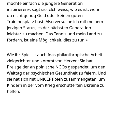
möchte einfach die jüngere Generation 
inspirieren», sagt sie. «Ich weiss, wie es ist, wenn 
du nicht genug Geld oder keinen guten 
Trainingsplatz hast. Also versuche ich mit meinem 
jetzigen Status, es der nächsten Generation 
leichter zu machen. Das Tennis und mein Land zu 
fördern, ist eine Möglichkeit, dies zu tun.»
Wie ihr Spiel ist auch Igas philanthropische Arbeit 
zielgerichtet und kommt von Herzen: Sie hat 
Preisgelder an polnische NGOs gespendet, um den 
Welttag der psychischen Gesundheit zu feiern. Und 
sie hat sich mit UNICEF Polen zusammengetan, um 
Kindern in der vom Krieg erschütterten Ukraine zu 
helfen.