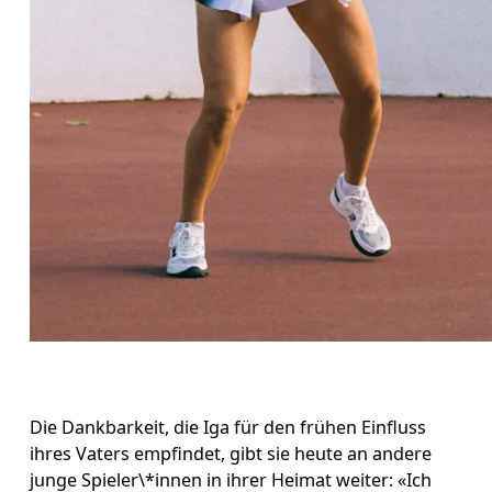
Die Dankbarkeit, die Iga für den frühen Einfluss 
ihres Vaters empfindet, gibt sie heute an andere 
junge Spieler\*innen in ihrer Heimat weiter: «Ich 