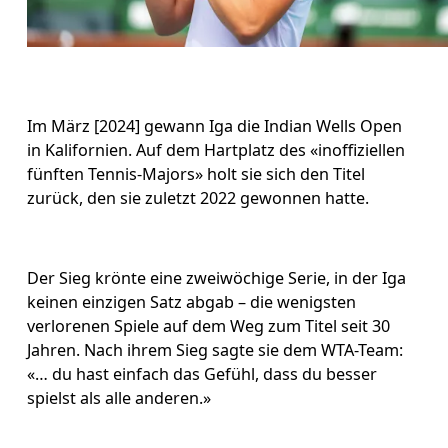
Im März [2024] gewann Iga die Indian Wells Open 
in Kalifornien. Auf dem Hartplatz des «inoffiziellen 
fünften Tennis-Majors» holt sie sich den Titel 
zurück, den sie zuletzt 2022 gewonnen hatte.
Der Sieg krönte eine zweiwöchige Serie, in der Iga 
keinen einzigen Satz abgab – die wenigsten 
verlorenen Spiele auf dem Weg zum Titel seit 30 
Jahren. Nach ihrem Sieg sagte sie dem WTA-Team: 
«… du hast einfach das Gefühl, dass du besser 
spielst als alle anderen.» 