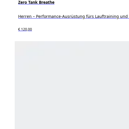
Zero Tank Breathe
Herren – Performance-Ausrüstung fürs Lauftraining und
€ 120,00