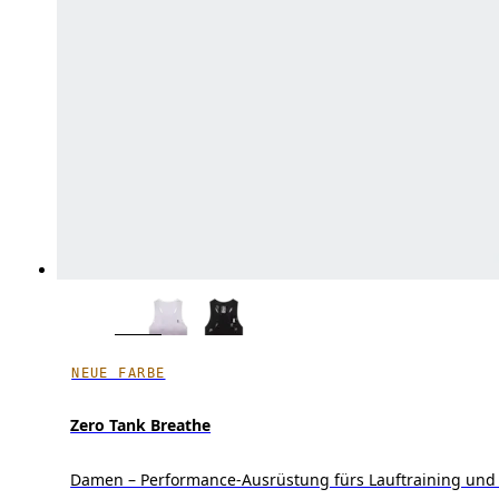
NEUE FARBE
Zero Tank Breathe
Damen – Performance-Ausrüstung fürs Lauftraining und