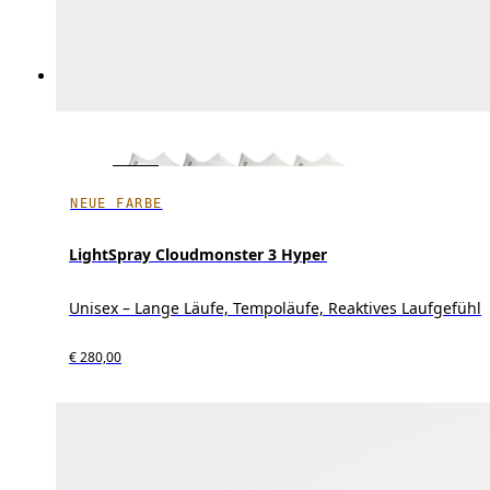
NEUE FARBE
LightSpray Cloudmonster 3 Hyper
Unisex – Lange Läufe, Tempoläufe, Reaktives Laufgefühl
€ 280,00