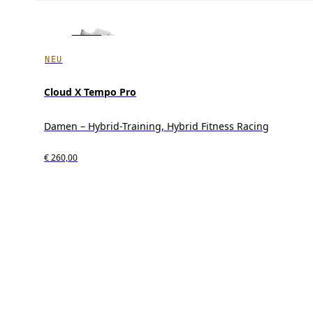
NEU
Cloud X Tempo Pro
Damen – Hybrid-Training, Hybrid Fitness Racing
€ 260,00