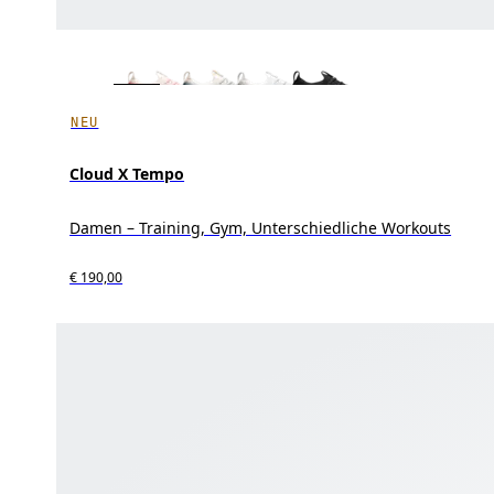
NEU
Cloud X Tempo
Damen – Training, Gym, Unterschiedliche Workouts
€ 190,00