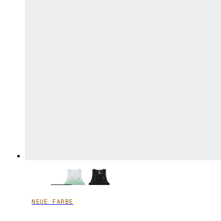
NEUE FARBE