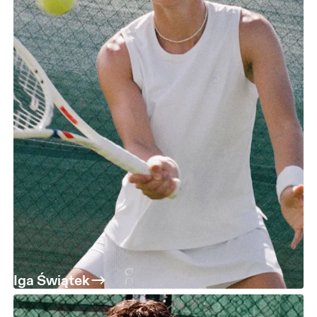
Iga Świątek