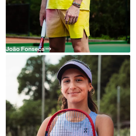
João Fonseca