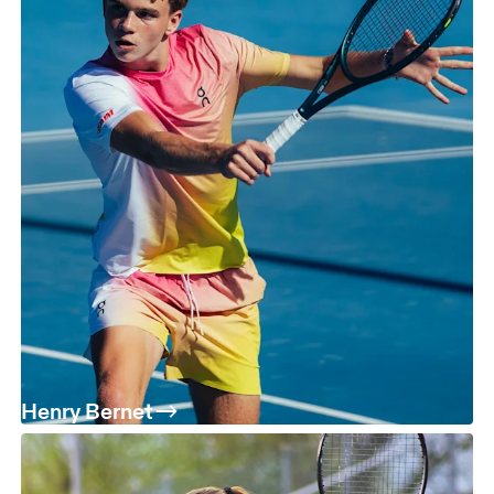
Henry Bernet