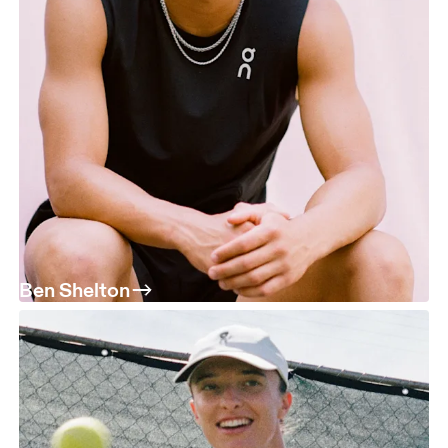
Ben Shelton