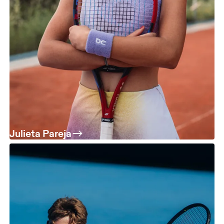
Julieta Pareja