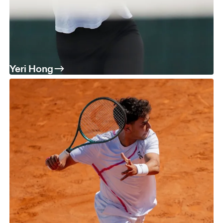
Yeri Hong