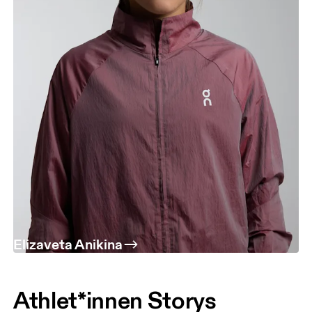
Elizaveta Anikina
Athlet*innen Storys