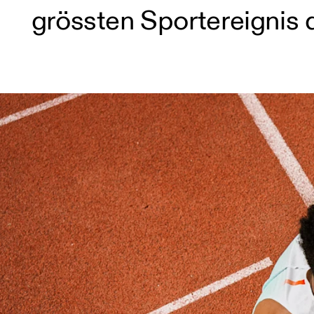
grössten Sportereignis 