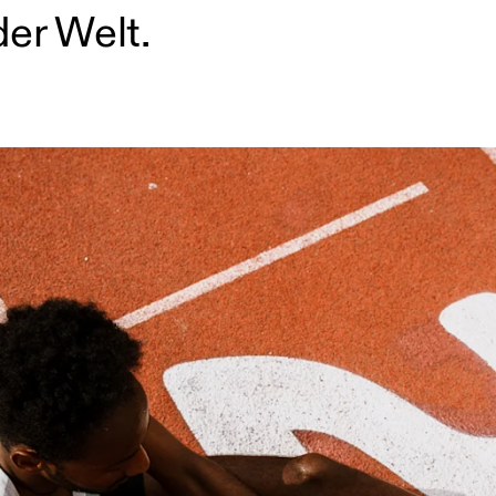
der Welt.