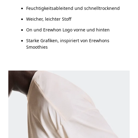
Feuchtigkeitsableitend und schnelltrocknend
Weicher, leichter Stoff
On und Erewhon Logo vorne und hinten
Starke Grafiken, inspiriert von Erewhons
Smoothies