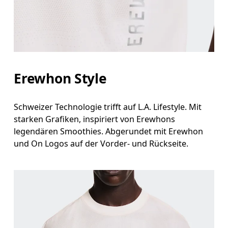
Erewhon Style
Schweizer Technologie trifft auf L.A. Lifestyle. Mit
starken Grafiken, inspiriert von Erewhons
legendären Smoothies. Abgerundet mit Erewhon
und On Logos auf der Vorder- und Rückseite.