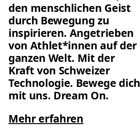
den menschlichen Geist 
durch Bewegung zu 
inspirieren. Angetrieben 
von Athlet*innen auf der 
ganzen Welt. Mit der 
Kraft von Schweizer 
Technologie. Bewege dich
mit uns. Dream On.
Mehr erfahren