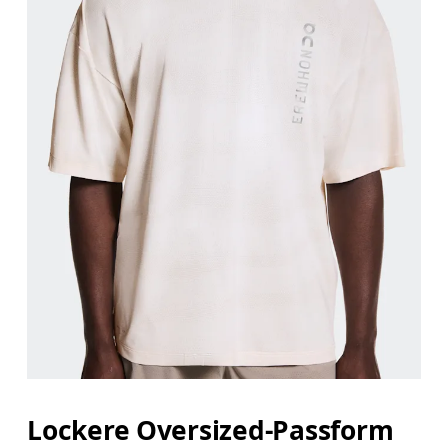
Lockere Oversized-Passform