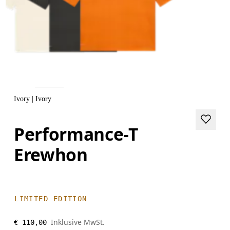
Ivory | Ivory
Performance-T
Erewhon
LIMITED EDITION
Inklusive MwSt.
€ 110,00