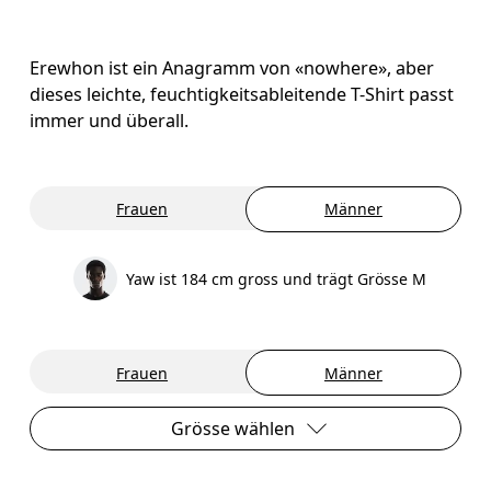
Erewhon ist ein Anagramm von «nowhere», aber
dieses leichte, feuchtigkeitsableitende T-Shirt passt
immer und überall.
Frauen
Männer
Yaw ist 184 cm gross und trägt Grösse M
Frauen
Männer
Grösse wählen