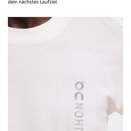
dein nächstes Laufziel.