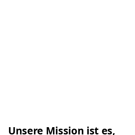
Unsere Mission ist es, 