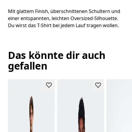
Mit glattem Finish, überschnittenen Schultern und
einer entspannten, leichten Oversized-Silhouette.
Du wirst das T-Shirt bei jedem Lauf tragen wollen.
Das könnte dir auch
gefallen