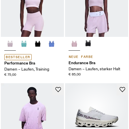
NEUE FARBE
BESTSELLER
Endurance Bra
Performance Bra
Damen – Laufen, starker Halt
Damen – Laufen, Training
€ 85,00
€ 75,00