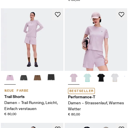
NEUE FARBE
BESTSELLER
Trail Shorts
Performance-T
Damen – Trail Running, Leicht,
Damen – Strassenlauf, Warmes
Einfach verstauen
Wetter
€ 80,00
€ 80,00