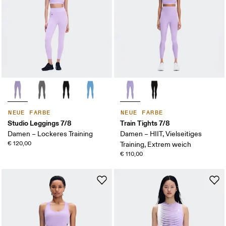
NEUE FARBE
NEUE FARBE
Studio Leggings 7/8
Train Tights 7/8
Damen – Lockeres Training
Damen – HIIT, Vielseitiges
€ 120,00
Training, Extrem weich
€ 110,00