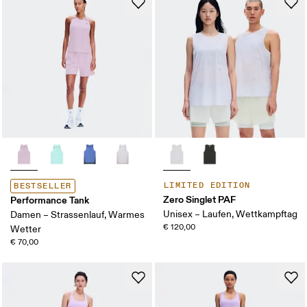
LIMITED EDITION
BESTSELLER
Zero Singlet PAF
Performance Tank
Unisex – Laufen, Wettkampftag
Damen – Strassenlauf, Warmes
€ 120,00
Wetter
€ 70,00