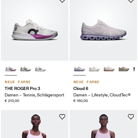
NEUE FARBE
NEUE FARBE
THE ROGER Pro 3
Cloud 6
Damen – Tennis, Schlägersport
Damen – Lifestyle, CloudTec®
€ 210,00
€ 160,00