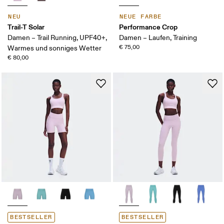
NEU
NEUE FARBE
Trail-T Solar
Performance Crop
Damen – Trail Running, UPF40+,
Damen – Laufen, Training
€ 75,00
Warmes und sonniges Wetter
€ 80,00
BESTSELLER
BESTSELLER