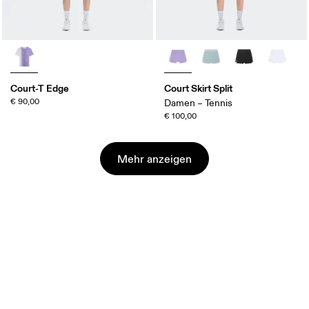
Court-T Edge
Court Skirt Split
€ 90,00
Damen – Tennis
€ 100,00
Mehr anzeigen