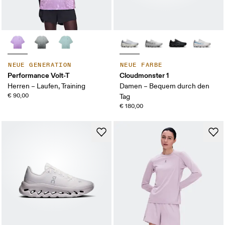
NEUE GENERATION
NEUE FARBE
Performance Volt-T
Cloudmonster 1
Herren – Laufen, Training
Damen – Bequem durch den
€ 90,00
Tag
€ 180,00