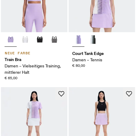
Court Tank Edge
NEUE FARBE
Train Bra
Damen – Tennis
Damen – Vielseitiges Training,
€ 80,00
mittlerer Halt
€ 65,00