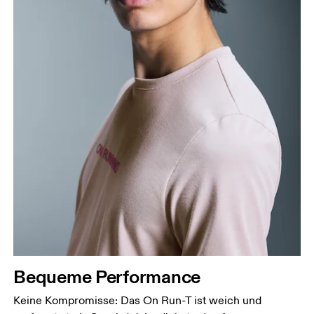
Bequeme Performance
Keine Kompromisse: Das On Run-T ist weich und