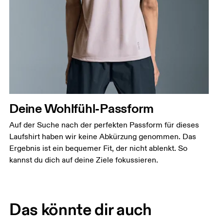
Deine Wohlfühl-Passform
Auf der Suche nach der perfekten Passform für dieses
Laufshirt haben wir keine Abkürzung genommen. Das
Ergebnis ist ein bequemer Fit, der nicht ablenkt. So
kannst du dich auf deine Ziele fokussieren.
Das könnte dir auch