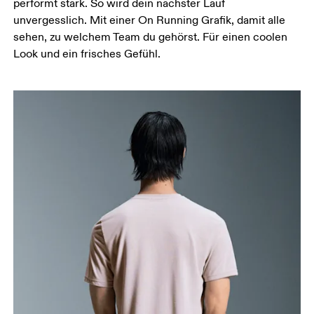
performt stark. So wird dein nächster Lauf
unvergesslich. Mit einer On Running Grafik, damit alle
sehen, zu welchem Team du gehörst. Für einen coolen
Look und ein frisches Gefühl.