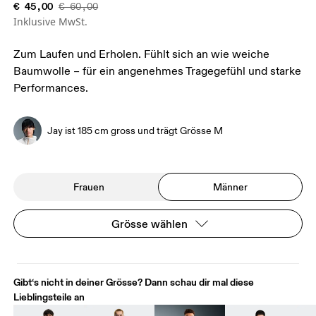
€ 45,00
€ 60,00
Inklusive MwSt.
Zum Laufen und Erholen. Fühlt sich an wie weiche
Baumwolle – für ein angenehmes Tragegefühl und starke
Performances.
Jay ist 185 cm gross und trägt Grösse M
Frauen
Männer
Grösse wählen
Gibt‘s nicht in deiner Grösse? Dann schau dir mal diese
Lieblingsteile an