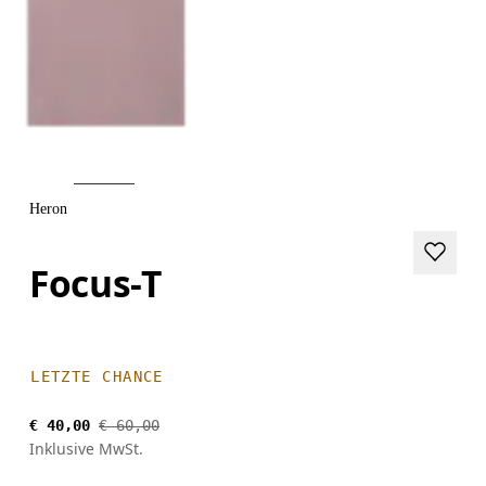
Heron
Focus-T
LETZTE CHANCE
€ 40,00
€ 60,00
Inklusive MwSt.