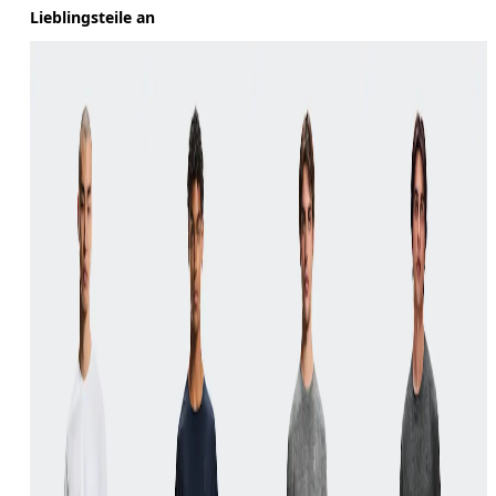
Lieblingsteile an