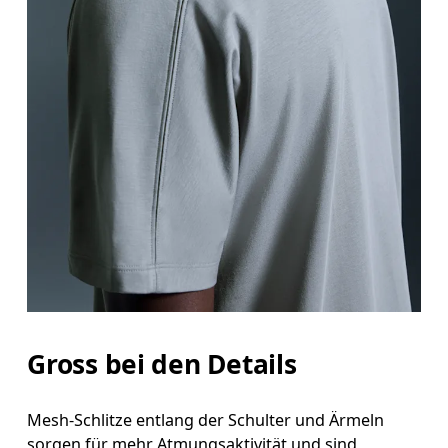
Gross bei den Details
Mesh-Schlitze entlang der Schulter und Ärmeln
sorgen für mehr Atmungsaktivität und sind