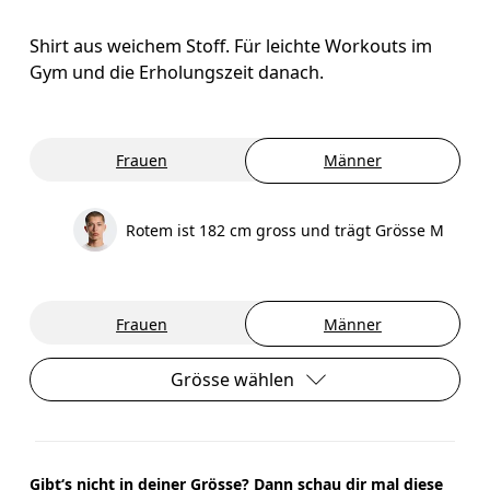
Shirt aus weichem Stoff. Für leichte Workouts im
Gym und die Erholungszeit danach.
Frauen
Männer
Rotem ist 182 cm gross und trägt Grösse M
Frauen
Männer
Grösse wählen
Gibt‘s nicht in deiner Grösse? Dann schau dir mal diese