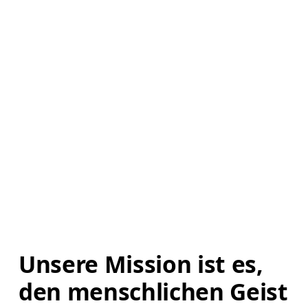
Unsere Mission ist es, 
den menschlichen Geist 