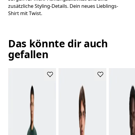
zusätzliche Styling-Details. Dein neues Lieblings-
Shirt mit Twist.
Das könnte dir auch
gefallen