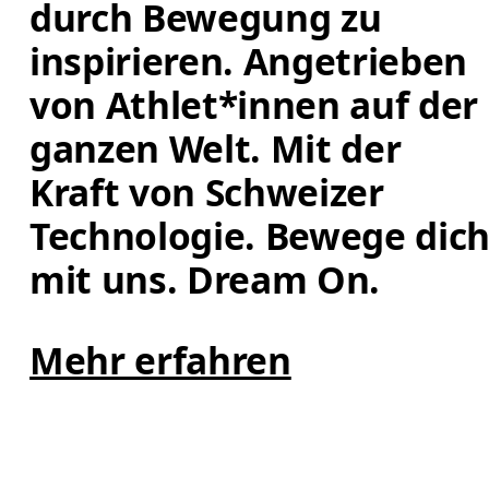
durch Bewegung zu 
inspirieren. Angetrieben 
von Athlet*innen auf der 
ganzen Welt. Mit der 
Kraft von Schweizer 
Technologie. Bewege dich
mit uns. Dream On.
Mehr erfahren