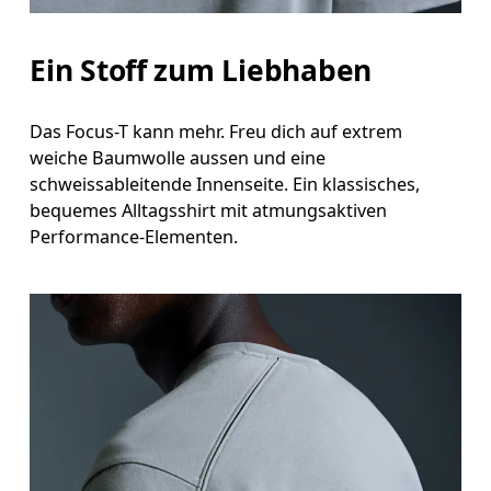
Ein Stoff zum Liebhaben
Das Focus-T kann mehr. Freu dich auf extrem
weiche Baumwolle aussen und eine
schweissableitende Innenseite. Ein klassisches,
bequemes Alltagsshirt mit atmungsaktiven
Performance-Elementen.